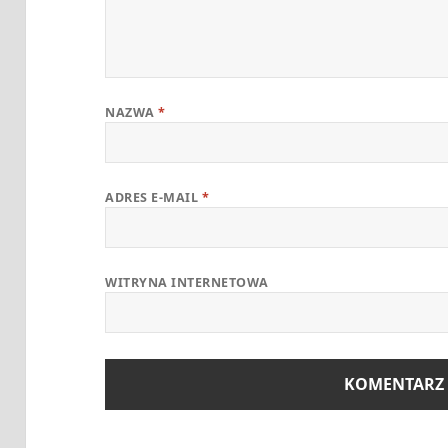
NAZWA
*
ADRES E-MAIL
*
WITRYNA INTERNETOWA