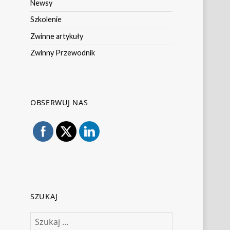
Newsy
Szkolenie
Zwinne artykuły
Zwinny Przewodnik
OBSERWUJ NAS
SZUKAJ
Szukaj: