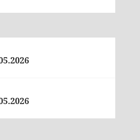
05.2026
05.2026