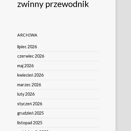
zwinny przewodnik
ARCHIWA
lipiec 2026
czerwiec 2026
maj 2026
kwiecień 2026
marzec 2026
luty 2026
styczeń 2026
grudzień 2025
listopad 2025