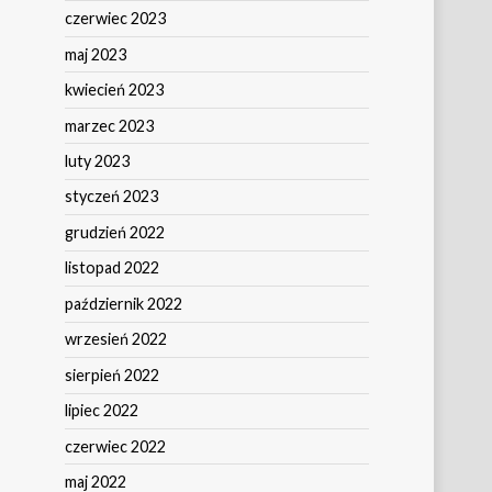
czerwiec 2023
maj 2023
kwiecień 2023
marzec 2023
luty 2023
styczeń 2023
grudzień 2022
listopad 2022
październik 2022
wrzesień 2022
sierpień 2022
lipiec 2022
czerwiec 2022
maj 2022