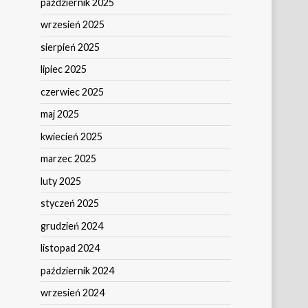
październik 2025
wrzesień 2025
sierpień 2025
lipiec 2025
czerwiec 2025
maj 2025
kwiecień 2025
marzec 2025
luty 2025
styczeń 2025
grudzień 2024
listopad 2024
październik 2024
wrzesień 2024