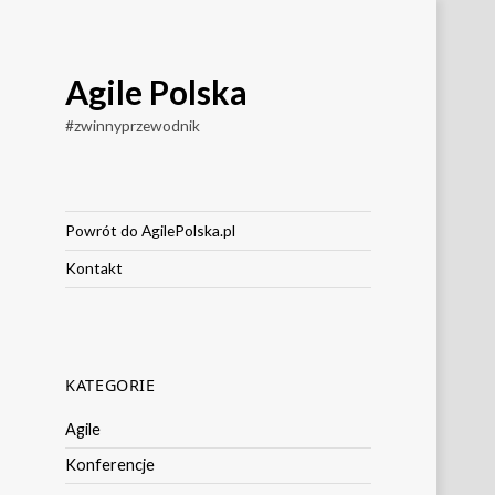
Agile Polska
#zwinnyprzewodnik
Powrót do AgilePolska.pl
Kontakt
KATEGORIE
Agile
Konferencje