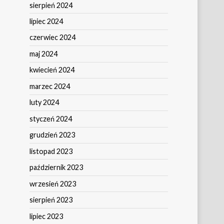
sierpień 2024
lipiec 2024
czerwiec 2024
maj 2024
kwiecień 2024
marzec 2024
luty 2024
styczeń 2024
grudzień 2023
listopad 2023
październik 2023
wrzesień 2023
sierpień 2023
lipiec 2023