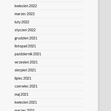
kwiecień 2022
marzec 2022
luty 2022
styczeń 2022
grudzień 2021
listopad 2021
październik 2021
wrzesień 2021
sierpień 2021
lipiec 2021
czerwiec 2021
maj 2021
kwiecień 2021
marzec 2021