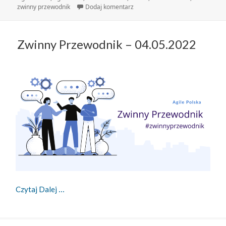
do Zwinny Przewodnik – 09.05.2
zwinny przewodnik
Dodaj komentarz
Zwinny Przewodnik – 04.05.2022
Zwinny Przewodnik – 04.05.2022
Czytaj Dalej