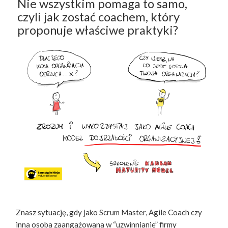
Nie wszystkim pomaga to samo,
czyli jak zostać coachem, który
proponuje właściwe praktyki?
Znasz sytuację, gdy jako Scrum Master, Agile Coach czy
inna osoba zaangażowana w “uzwinnianie” firmy