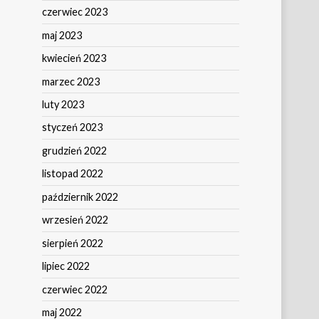
czerwiec 2023
maj 2023
kwiecień 2023
marzec 2023
luty 2023
styczeń 2023
grudzień 2022
listopad 2022
październik 2022
wrzesień 2022
sierpień 2022
lipiec 2022
czerwiec 2022
maj 2022