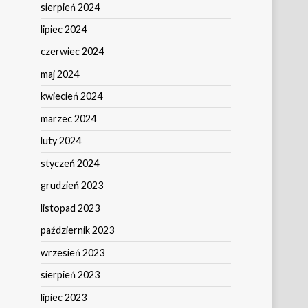
sierpień 2024
lipiec 2024
czerwiec 2024
maj 2024
kwiecień 2024
marzec 2024
luty 2024
styczeń 2024
grudzień 2023
listopad 2023
październik 2023
wrzesień 2023
sierpień 2023
lipiec 2023