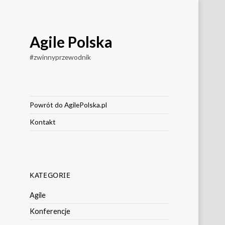
Agile Polska
#zwinnyprzewodnik
Powrót do AgilePolska.pl
Kontakt
KATEGORIE
Agile
Konferencje