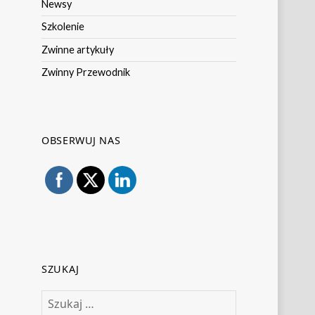
Newsy
Szkolenie
Zwinne artykuły
Zwinny Przewodnik
OBSERWUJ NAS
SZUKAJ
Szukaj: