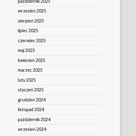
październik 2025
wrzesień 2025
sierpień 2025
lipiec 2025
czerwiec 2025
maj 2025
kwiecień 2025
marzec 2025
luty 2025
styczeń 2025
grudzień 2024
listopad 2024
październik 2024
wrzesień 2024