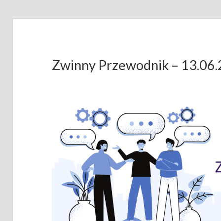
Zwinny Przewodnik – 13.06