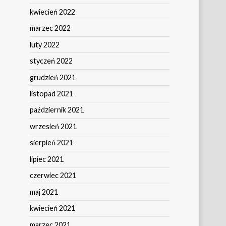
kwiecień 2022
marzec 2022
luty 2022
styczeń 2022
grudzień 2021
listopad 2021
październik 2021
wrzesień 2021
sierpień 2021
lipiec 2021
czerwiec 2021
maj 2021
kwiecień 2021
marzec 2021