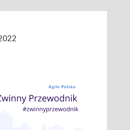
.2022