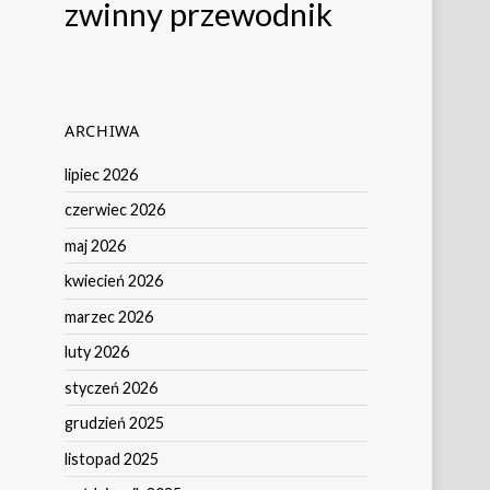
zwinny przewodnik
ARCHIWA
lipiec 2026
czerwiec 2026
maj 2026
kwiecień 2026
marzec 2026
luty 2026
styczeń 2026
grudzień 2025
listopad 2025