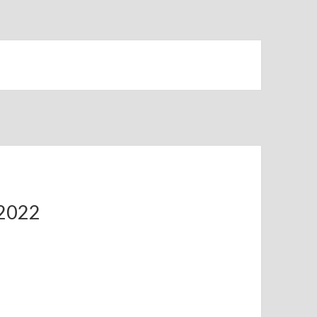
.2022