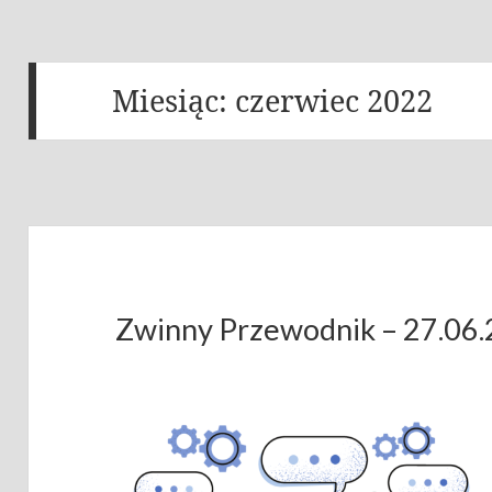
Miesiąc:
czerwiec 2022
Zwinny Przewodnik – 27.06