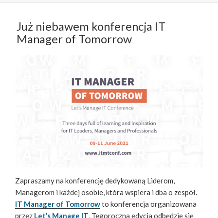
Już niebawem konferencja IT
Manager of Tomorrow
Zapraszamy na konferencję dedykowaną Liderom,
Managerom i każdej osobie, która wspiera i dba o zespół.
IT Manager of Tomorrow
to konferencja organizowana
przez
Let’s Manage IT
. Tegoroczna edycja odbędzie się