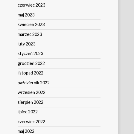
czerwiec 2023
maj 2023
kwiecień 2023
marzec 2023
luty 2023
styczeń 2023
grudzień 2022
listopad 2022
październik 2022
wrzesień 2022
sierpień 2022
lipiec 2022
czerwiec 2022
maj 2022