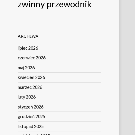
zwinny przewodnik
ARCHIWA
lipiec 2026
czerwiec 2026
maj 2026
kwiecień 2026
marzec 2026
luty 2026
styczeń 2026
grudzień 2025
listopad 2025