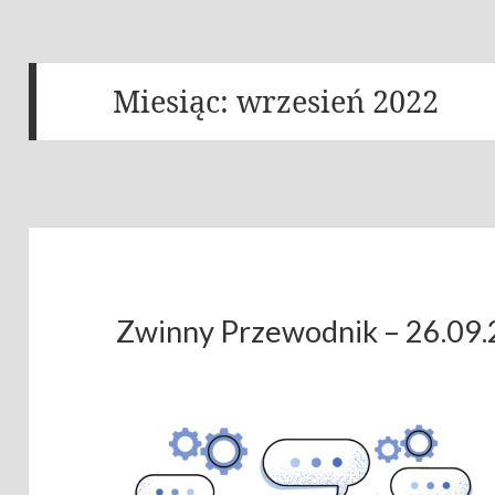
Miesiąc:
wrzesień 2022
Zwinny Przewodnik – 26.09