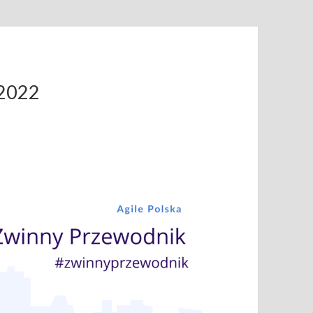
.2022