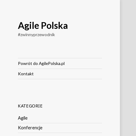
Agile Polska
#zwinnyprzewodnik
Powrót do AgilePolska.pl
Kontakt
KATEGORIE
Agile
Konferencje