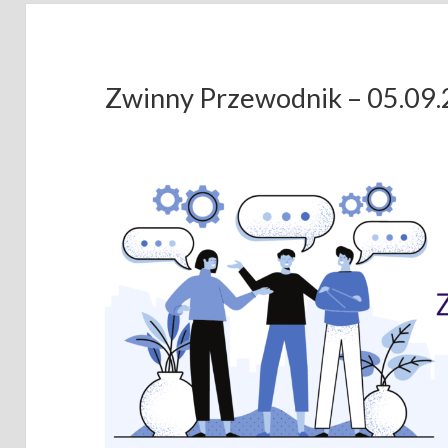
Zwinny Przewodnik – 05.09