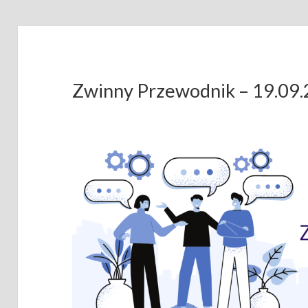
Zwinny Przewodnik – 19.09