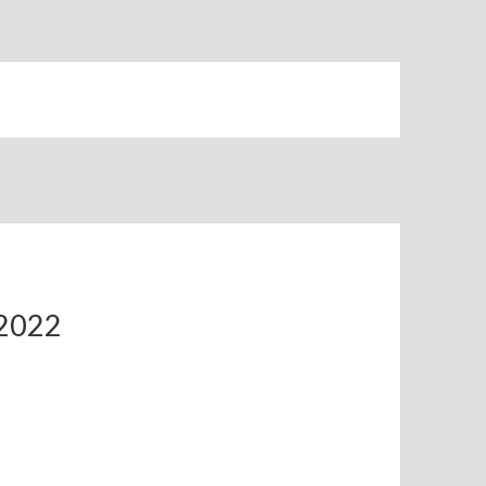
.2022