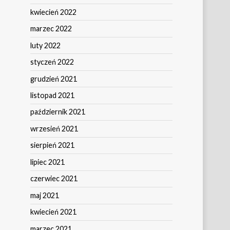
kwiecień 2022
marzec 2022
luty 2022
styczeń 2022
grudzień 2021
listopad 2021
październik 2021
wrzesień 2021
sierpień 2021
lipiec 2021
czerwiec 2021
maj 2021
kwiecień 2021
marzec 2021