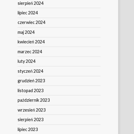
sierpień 2024
lipiec 2024
czerwiec 2024
maj 2024
kwiecień 2024
marzec 2024
luty 2024
styczeń 2024
grudzień 2023
listopad 2023
październik 2023
wrzesień 2023
sierpień 2023
lipiec 2023