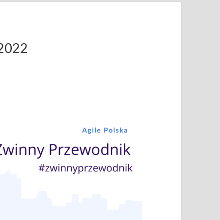
.2022