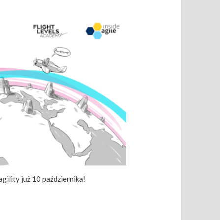
ility już 10 października!