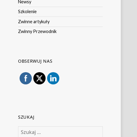
Newsy
Szkolenie
Zwinne artykuły
Zwinny Przewodnik
OBSERWUJ NAS
SZUKAJ
Szukaj: