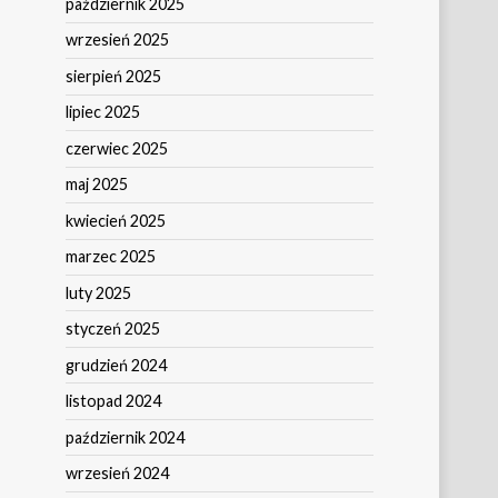
październik 2025
wrzesień 2025
sierpień 2025
lipiec 2025
czerwiec 2025
maj 2025
kwiecień 2025
marzec 2025
luty 2025
styczeń 2025
grudzień 2024
listopad 2024
październik 2024
wrzesień 2024