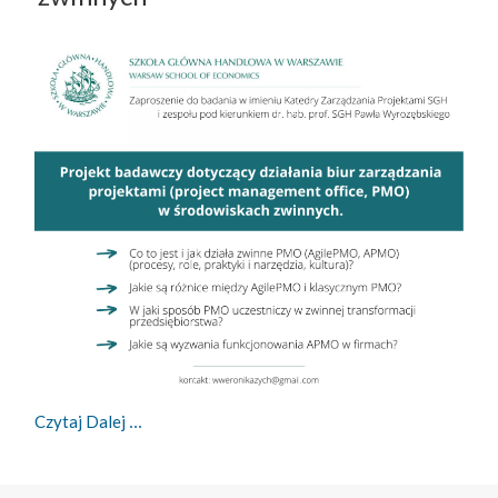
Projekt Badawczy Dotyczący Działalności Biur Z
Czytaj Dalej