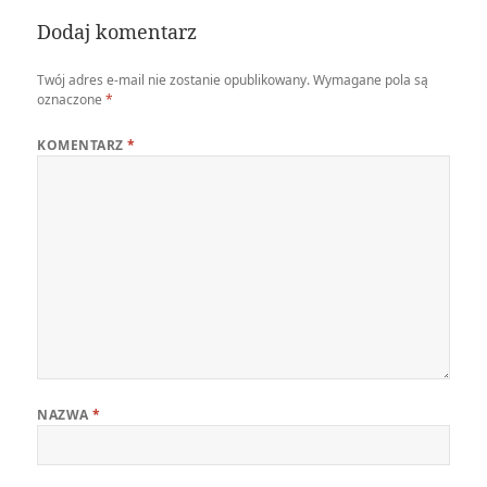
Dodaj komentarz
Twój adres e-mail nie zostanie opublikowany.
Wymagane pola są
oznaczone
*
KOMENTARZ
*
NAZWA
*