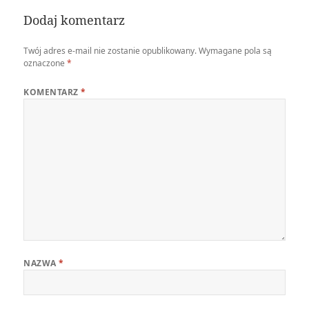
Dodaj komentarz
Twój adres e-mail nie zostanie opublikowany.
Wymagane pola są
oznaczone
*
KOMENTARZ
*
NAZWA
*