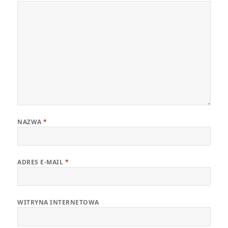
NAZWA
*
ADRES E-MAIL
*
WITRYNA INTERNETOWA