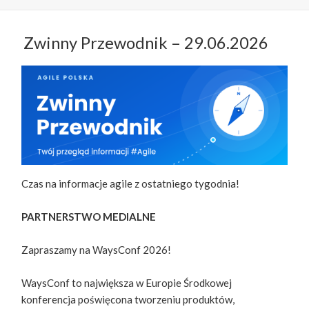
Zwinny Przewodnik – 29.06.2026
Czas na informacje agile z ostatniego tygodnia!
PARTNERSTWO MEDIALNE
Zapraszamy na WaysConf 2026!
WaysConf to największa w Europie Środkowej
konferencja poświęcona tworzeniu produktów,