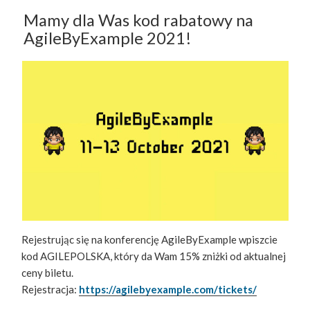
Mamy dla Was kod rabatowy na
AgileByExample 2021!
Rejestrując się na konferencję AgileByExample wpiszcie
kod AGILEPOLSKA, który da Wam 15% zniżki od aktualnej
ceny biletu.
Rejestracja:
https://agilebyexample.com/tickets/