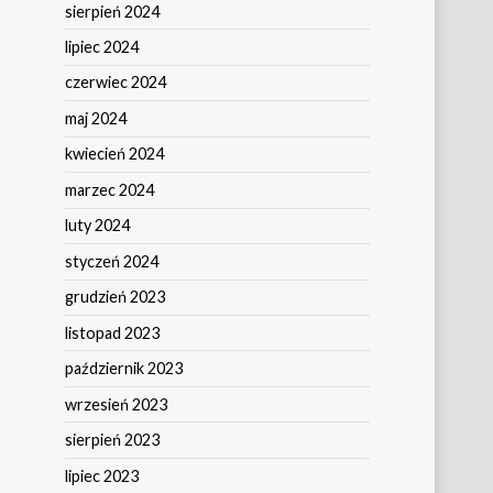
sierpień 2024
lipiec 2024
czerwiec 2024
maj 2024
kwiecień 2024
marzec 2024
luty 2024
styczeń 2024
grudzień 2023
listopad 2023
październik 2023
wrzesień 2023
sierpień 2023
lipiec 2023