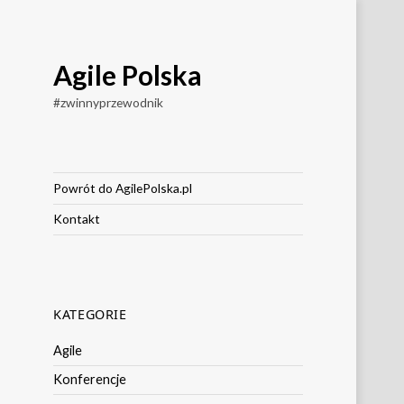
Agile Polska
#zwinnyprzewodnik
Powrót do AgilePolska.pl
Kontakt
KATEGORIE
Agile
Konferencje