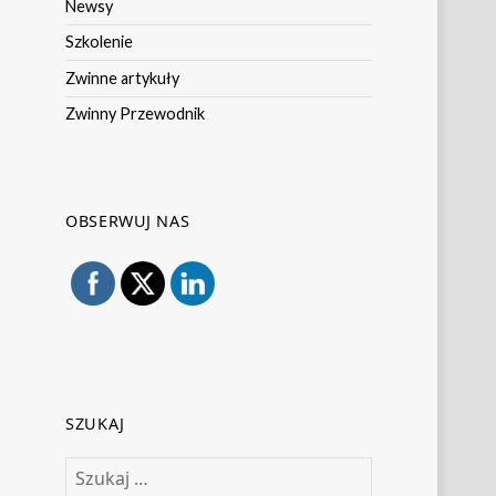
Newsy
Szkolenie
Zwinne artykuły
Zwinny Przewodnik
OBSERWUJ NAS
SZUKAJ
Szukaj: