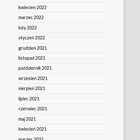
kwiecień 2022
marzec 2022
luty 2022
styczeń 2022
grudzień 2021
listopad 2021
październik 2021
wrzesień 2021
sierpień 2021
lipiec 2021
czerwiec 2021
maj 2021
kwiecień 2021
marzec 2021