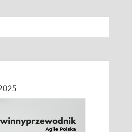
.2025