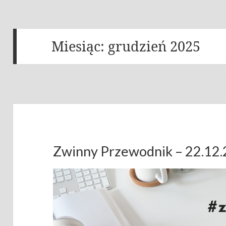
Miesiąc:
grudzień 2025
Zwinny Przewodnik – 22.12