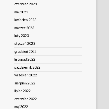
czerwiec 2023
maj 2023
kwiecień 2023
marzec 2023
luty 2023
styczeń 2023
grudzień 2022
listopad 2022
październik 2022
wrzesień 2022
sierpień 2022
lipiec 2022
czerwiec 2022
maj 2022