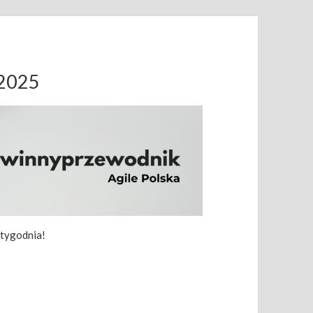
.2025
 tygodnia!