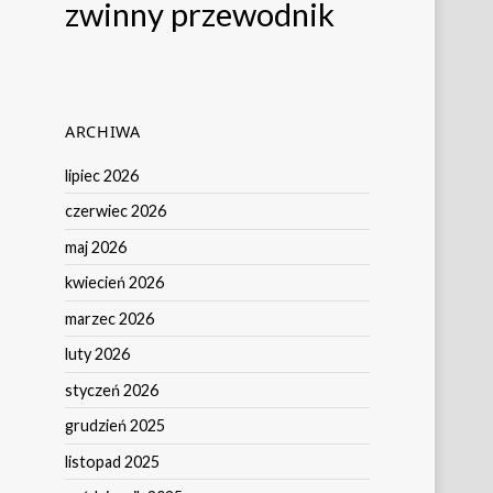
zwinny przewodnik
ARCHIWA
lipiec 2026
czerwiec 2026
maj 2026
kwiecień 2026
marzec 2026
luty 2026
styczeń 2026
grudzień 2025
listopad 2025