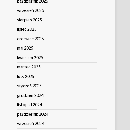
październik 2025
wrzesień 2025
sierpień 2025
lipiec 2025
czerwiec 2025
maj 2025
kwiecień 2025
marzec 2025
luty 2025
styczeń 2025
grudzień 2024
listopad 2024
październik 2024
wrzesień 2024