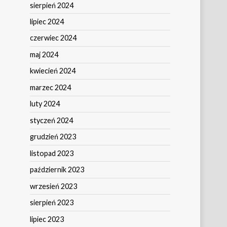
sierpień 2024
lipiec 2024
czerwiec 2024
maj 2024
kwiecień 2024
marzec 2024
luty 2024
styczeń 2024
grudzień 2023
listopad 2023
październik 2023
wrzesień 2023
sierpień 2023
lipiec 2023