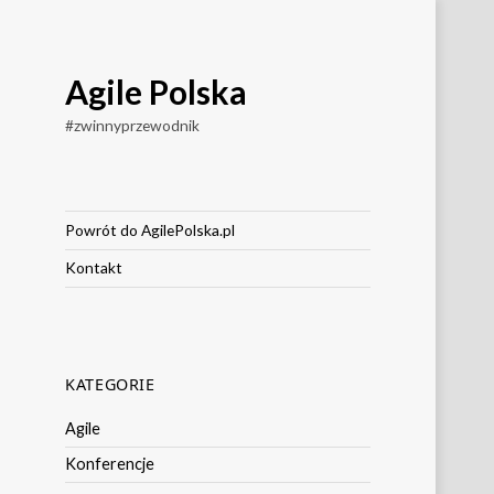
Agile Polska
#zwinnyprzewodnik
Powrót do AgilePolska.pl
Kontakt
KATEGORIE
Agile
Konferencje