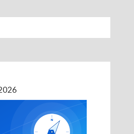
.2026