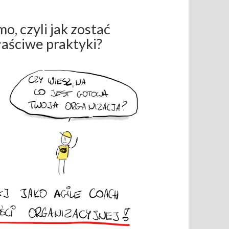
, czyli jak zostać
aściwe praktyki?