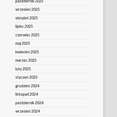
październik 2025
wrzesień 2025
sierpień 2025
lipiec 2025
czerwiec 2025
maj 2025
kwiecień 2025
marzec 2025
luty 2025
styczeń 2025
grudzień 2024
listopad 2024
październik 2024
wrzesień 2024