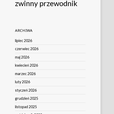
zwinny przewodnik
ARCHIWA
lipiec 2026
czerwiec 2026
maj 2026
kwiecień 2026
marzec 2026
luty 2026
styczeń 2026
grudzień 2025
listopad 2025