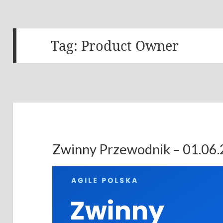
Tag:
Product Owner
Zwinny Przewodnik – 01.06