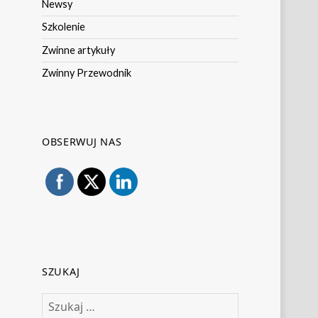
Newsy
Szkolenie
Zwinne artykuły
Zwinny Przewodnik
OBSERWUJ NAS
SZUKAJ
Szukaj: