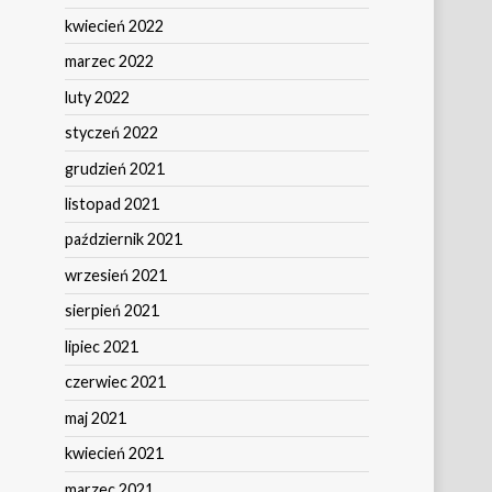
kwiecień 2022
marzec 2022
luty 2022
styczeń 2022
grudzień 2021
listopad 2021
październik 2021
wrzesień 2021
sierpień 2021
lipiec 2021
czerwiec 2021
maj 2021
kwiecień 2021
marzec 2021