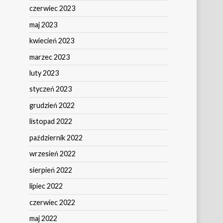
czerwiec 2023
maj 2023
kwiecień 2023
marzec 2023
luty 2023
styczeń 2023
grudzień 2022
listopad 2022
październik 2022
wrzesień 2022
sierpień 2022
lipiec 2022
czerwiec 2022
maj 2022