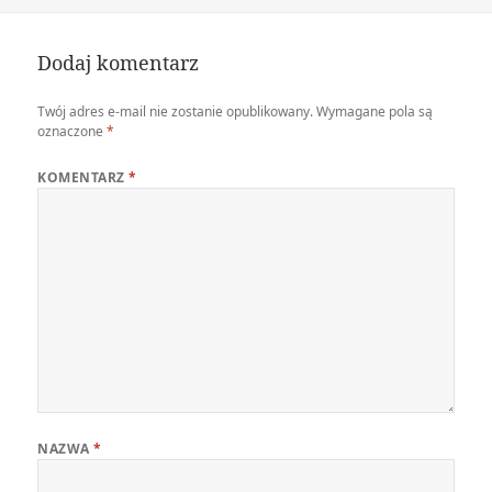
Dodaj komentarz
Twój adres e-mail nie zostanie opublikowany.
Wymagane pola są
oznaczone
*
KOMENTARZ
*
NAZWA
*