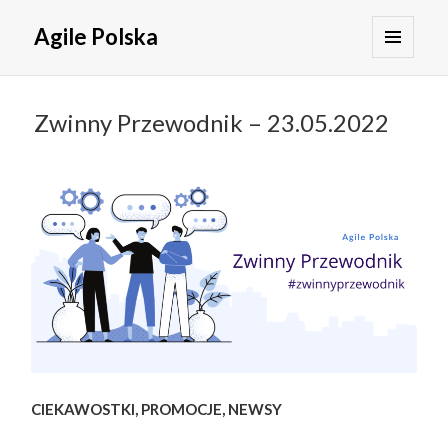
Agile Polska
MENU
I
WIDGETY
Zwinny Przewodnik – 23.05.2022
CIEKAWOSTKI, PROMOCJE, NEWSY