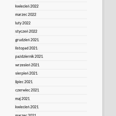
kwiecień 2022
marzec 2022
luty 2022
styczeń 2022
grudzień 2021
listopad 2021
październik 2021
wrzesień 2021
sierpień 2021
lipiec 2021
czerwiec 2021
maj 2021
kwiecień 2021
marzec 2021