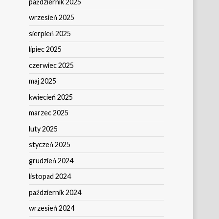
październik 2025
wrzesień 2025
sierpień 2025
lipiec 2025
czerwiec 2025
maj 2025
kwiecień 2025
marzec 2025
luty 2025
styczeń 2025
grudzień 2024
listopad 2024
październik 2024
wrzesień 2024