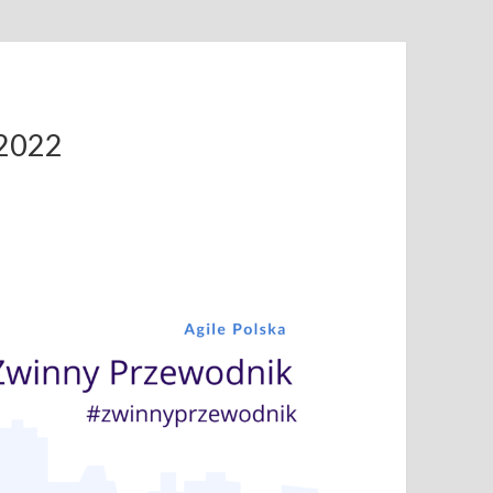
.2022