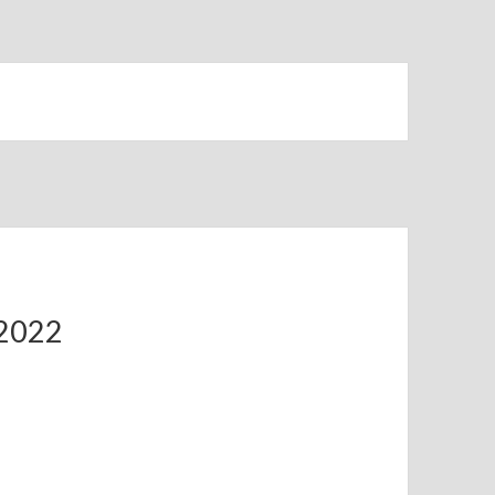
.2022