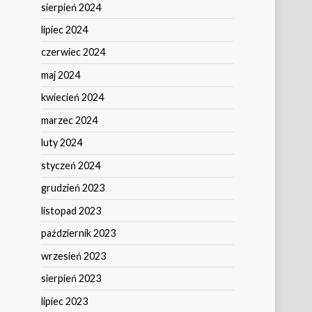
sierpień 2024
lipiec 2024
czerwiec 2024
maj 2024
kwiecień 2024
marzec 2024
luty 2024
styczeń 2024
grudzień 2023
listopad 2023
październik 2023
wrzesień 2023
sierpień 2023
lipiec 2023