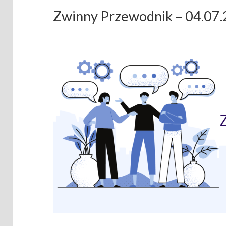
Zwinny Przewodnik – 04.07