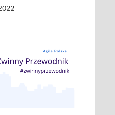
.2022