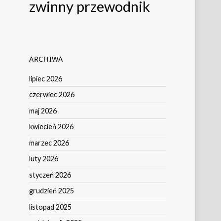
zwinny przewodnik
ARCHIWA
lipiec 2026
czerwiec 2026
maj 2026
kwiecień 2026
marzec 2026
luty 2026
styczeń 2026
grudzień 2025
listopad 2025