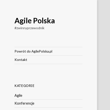
Agile Polska
#zwinnyprzewodnik
Powrót do AgilePolska.pl
Kontakt
KATEGORIE
Agile
Konferencje