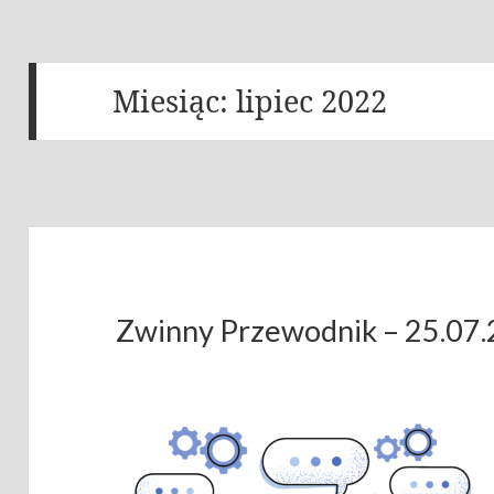
Miesiąc:
lipiec 2022
Zwinny Przewodnik – 25.07