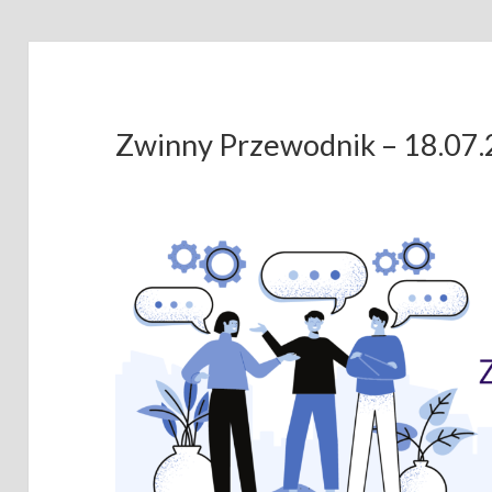
Zwinny Przewodnik – 18.07