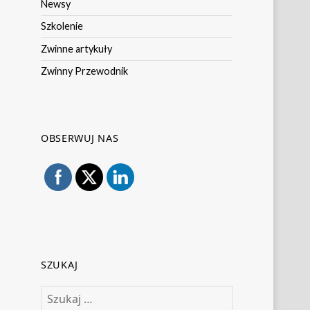
Newsy
Szkolenie
Zwinne artykuły
Zwinny Przewodnik
OBSERWUJ NAS
SZUKAJ
Szukaj: