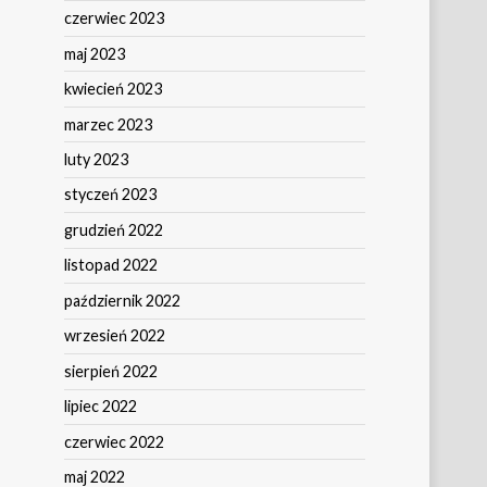
czerwiec 2023
maj 2023
kwiecień 2023
marzec 2023
luty 2023
styczeń 2023
grudzień 2022
listopad 2022
październik 2022
wrzesień 2022
sierpień 2022
lipiec 2022
czerwiec 2022
maj 2022