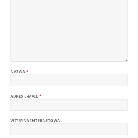
NAZWA
*
ADRES E-MAIL
*
WITRYNA INTERNETOWA