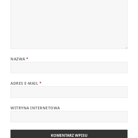
NAZWA
*
ADRES E-MAIL
*
WITRYNA INTERNETOWA