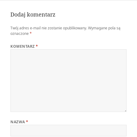
Dodaj komentarz
Twój adres e-mail nie zostanie opublikowany.
Wymagane pola są
oznaczone
*
KOMENTARZ
*
NAZWA
*