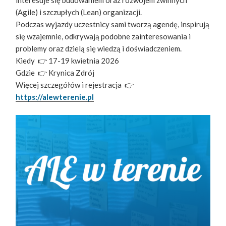
(Agile) i szczupłych (Lean) organizacji.
Podczas wyjazdy uczestnicy sami tworzą agendę, inspirują
się wzajemnie, odkrywają podobne zainteresowania i
problemy oraz dzielą się wiedzą i doświadczeniem.
Kiedy 👉 17-19 kwietnia 2026
Gdzie 👉 Krynica Zdrój
Więcej szczegółów i rejestracja 👉
https://alewterenie.pl