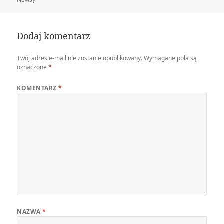
Dodaj komentarz
Twój adres e-mail nie zostanie opublikowany.
Wymagane pola są
oznaczone
*
KOMENTARZ
*
NAZWA
*