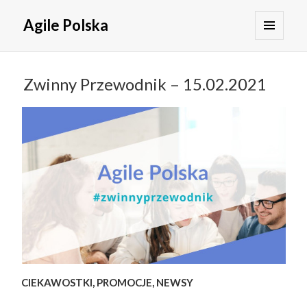
Agile Polska
MENU
I
WIDGETY
Zwinny Przewodnik – 15.02.2021
CIEKAWOSTKI, PROMOCJE, NEWSY