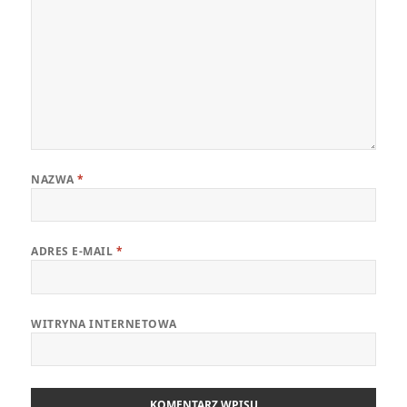
NAZWA
*
ADRES E-MAIL
*
WITRYNA INTERNETOWA