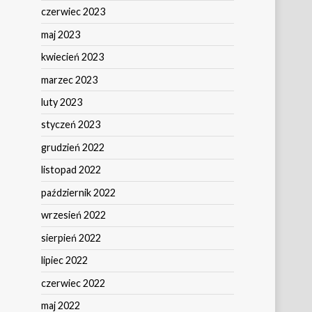
czerwiec 2023
maj 2023
kwiecień 2023
marzec 2023
luty 2023
styczeń 2023
grudzień 2022
listopad 2022
październik 2022
wrzesień 2022
sierpień 2022
lipiec 2022
czerwiec 2022
maj 2022