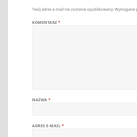
Twój adres e-mail nie zostanie opublikowany.
Wymagane p
KOMENTARZ
*
NAZWA
*
ADRES E-MAIL
*