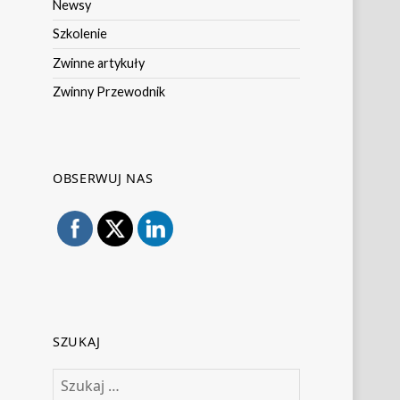
Newsy
Szkolenie
Zwinne artykuły
Zwinny Przewodnik
OBSERWUJ NAS
SZUKAJ
Szukaj: