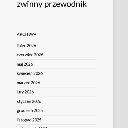
zwinny przewodnik
ARCHIWA
lipiec 2026
czerwiec 2026
maj 2026
kwiecień 2026
marzec 2026
luty 2026
styczeń 2026
grudzień 2025
listopad 2025