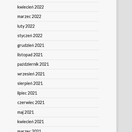
kwiecień 2022
marzec 2022
luty 2022
styczeń 2022
grudzień 2021
listopad 2021
październik 2021
wrzesień 2021
sierpień 2021
lipiec 2021
czerwiec 2021
maj 2021
kwiecień 2021
marzec 2021