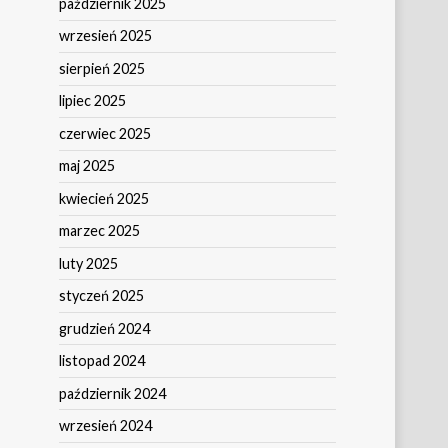
październik 2025
wrzesień 2025
sierpień 2025
lipiec 2025
czerwiec 2025
maj 2025
kwiecień 2025
marzec 2025
luty 2025
styczeń 2025
grudzień 2024
listopad 2024
październik 2024
wrzesień 2024