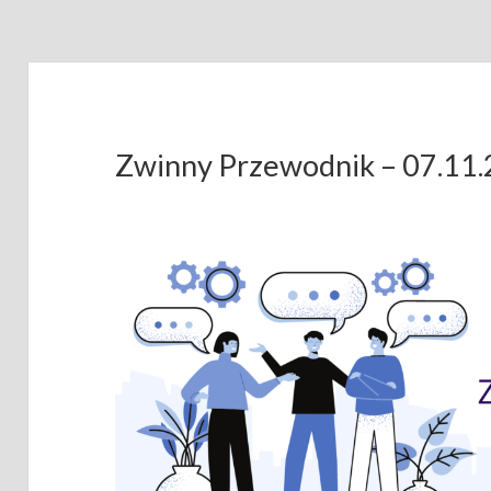
Zwinny Przewodnik – 07.11