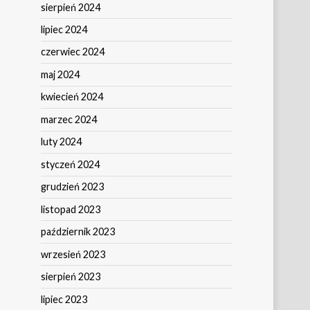
sierpień 2024
lipiec 2024
czerwiec 2024
maj 2024
kwiecień 2024
marzec 2024
luty 2024
styczeń 2024
grudzień 2023
listopad 2023
październik 2023
wrzesień 2023
sierpień 2023
lipiec 2023