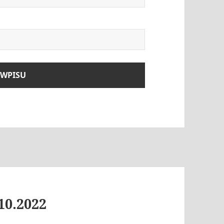
10.2022