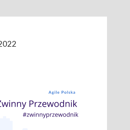
.2022