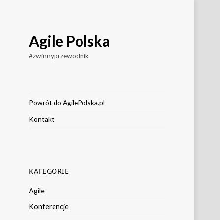
Agile Polska
#zwinnyprzewodnik
Powrót do AgilePolska.pl
Kontakt
KATEGORIE
Agile
Konferencje