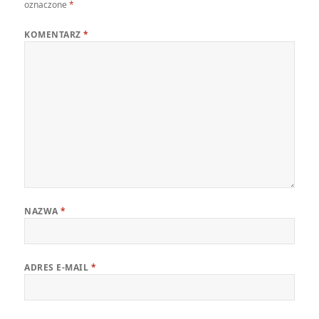
oznaczone
*
KOMENTARZ
*
NAZWA
*
ADRES E-MAIL
*