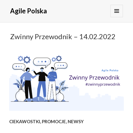
Agile Polska
MENU
I
WIDGETY
Zwinny Przewodnik – 14.02.2022
CIEKAWOSTKI, PROMOCJE, NEWSY