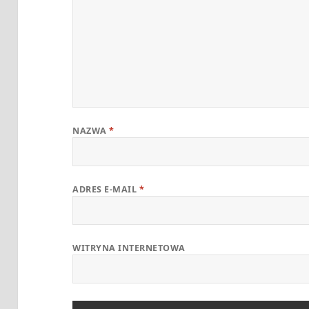
NAZWA
*
ADRES E-MAIL
*
WITRYNA INTERNETOWA