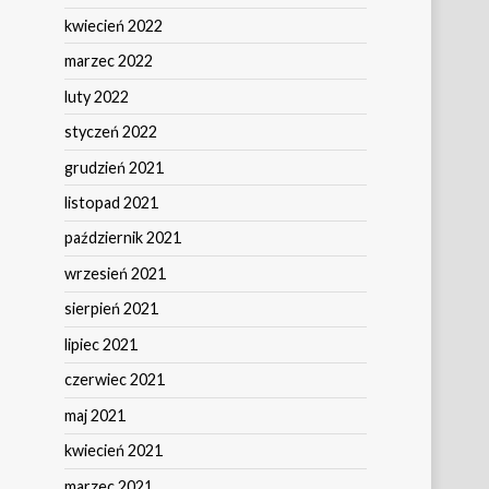
kwiecień 2022
marzec 2022
luty 2022
styczeń 2022
grudzień 2021
listopad 2021
październik 2021
wrzesień 2021
sierpień 2021
lipiec 2021
czerwiec 2021
maj 2021
kwiecień 2021
marzec 2021