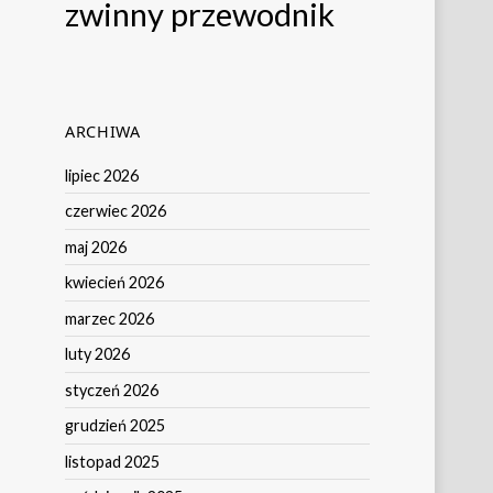
zwinny przewodnik
ARCHIWA
lipiec 2026
czerwiec 2026
maj 2026
kwiecień 2026
marzec 2026
luty 2026
styczeń 2026
grudzień 2025
listopad 2025