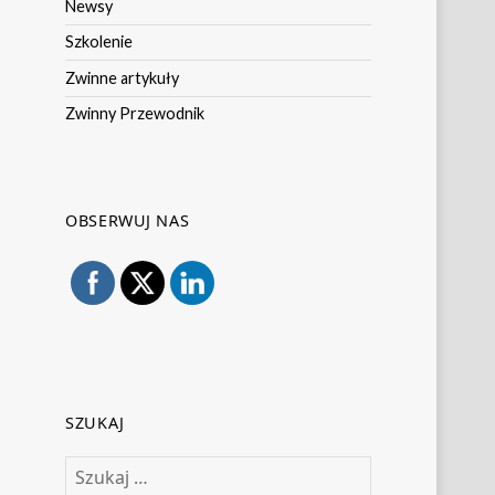
Newsy
Szkolenie
Zwinne artykuły
Zwinny Przewodnik
OBSERWUJ NAS
SZUKAJ
Szukaj: