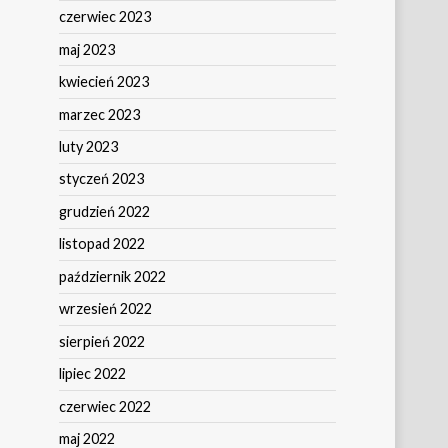
czerwiec 2023
maj 2023
kwiecień 2023
marzec 2023
luty 2023
styczeń 2023
grudzień 2022
listopad 2022
październik 2022
wrzesień 2022
sierpień 2022
lipiec 2022
czerwiec 2022
maj 2022