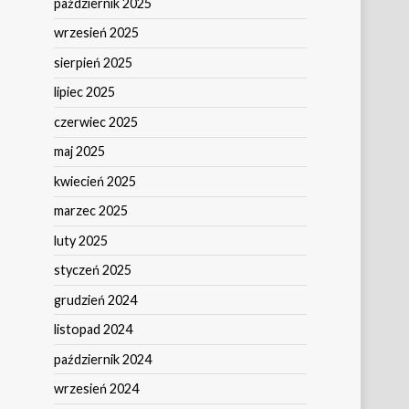
październik 2025
wrzesień 2025
sierpień 2025
lipiec 2025
czerwiec 2025
maj 2025
kwiecień 2025
marzec 2025
luty 2025
styczeń 2025
grudzień 2024
listopad 2024
październik 2024
wrzesień 2024