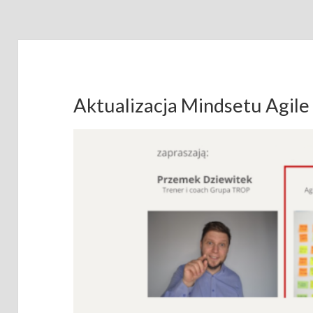
Aktualizacja Mindsetu Agile