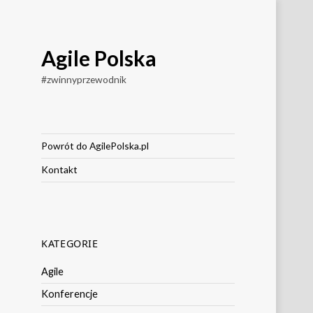
Agile Polska
#zwinnyprzewodnik
Powrót do AgilePolska.pl
Kontakt
KATEGORIE
Agile
Konferencje