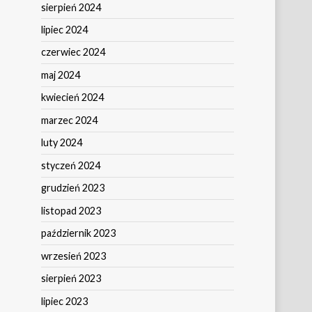
sierpień 2024
lipiec 2024
czerwiec 2024
maj 2024
kwiecień 2024
marzec 2024
luty 2024
styczeń 2024
grudzień 2023
listopad 2023
październik 2023
wrzesień 2023
sierpień 2023
lipiec 2023