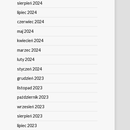
sierpień 2024
lipiec 2024
czerwiec 2024
maj 2024
kwiecień 2024
marzec 2024
luty 2024
styczeń 2024
grudzień 2023
listopad 2023
październik 2023
wrzesień 2023
sierpień 2023
lipiec 2023