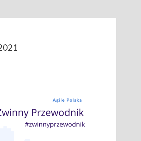
.2021