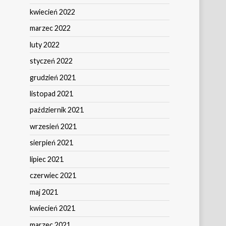
kwiecień 2022
marzec 2022
luty 2022
styczeń 2022
grudzień 2021
listopad 2021
październik 2021
wrzesień 2021
sierpień 2021
lipiec 2021
czerwiec 2021
maj 2021
kwiecień 2021
marzec 2021