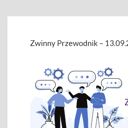
Zwinny Przewodnik – 13.09