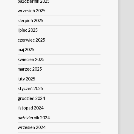
październik 2025
wrzesień 2025
sierpień 2025
lipiec 2025
czerwiec 2025
maj 2025
kwiecień 2025
marzec 2025
luty 2025
styczeń 2025
grudzień 2024
listopad 2024
październik 2024
wrzesień 2024