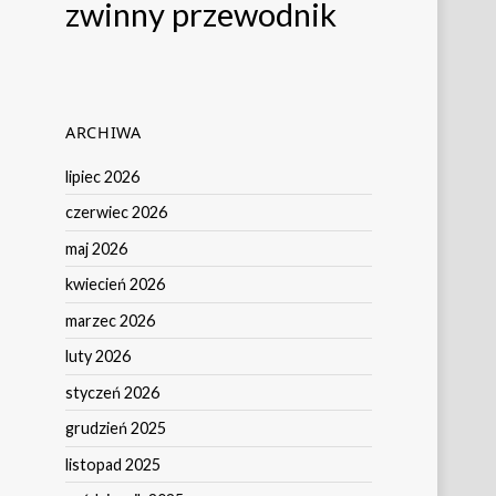
zwinny przewodnik
ARCHIWA
lipiec 2026
czerwiec 2026
maj 2026
kwiecień 2026
marzec 2026
luty 2026
styczeń 2026
grudzień 2025
listopad 2025