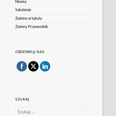
Newsy
Szkolenie
Zwinne artykuły
Zwinny Przewodnik
OBSERWUJ NAS
SZUKAJ
Szukaj: