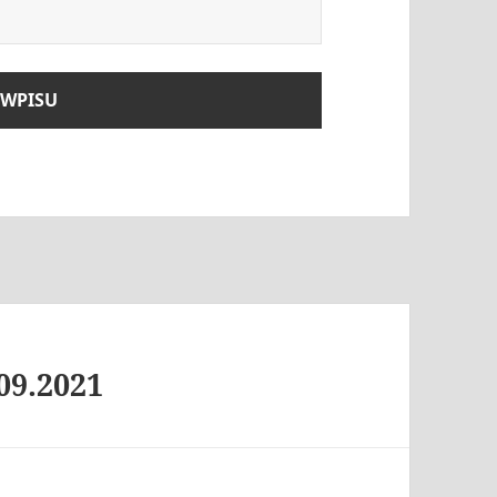
09.2021