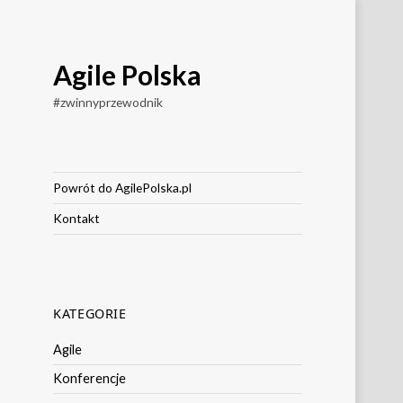
Agile Polska
#zwinnyprzewodnik
Powrót do AgilePolska.pl
Kontakt
KATEGORIE
Agile
Konferencje