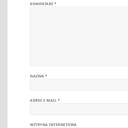
KOMENTARZ
*
NAZWA
*
ADRES E-MAIL
*
WITRYNA INTERNETOWA