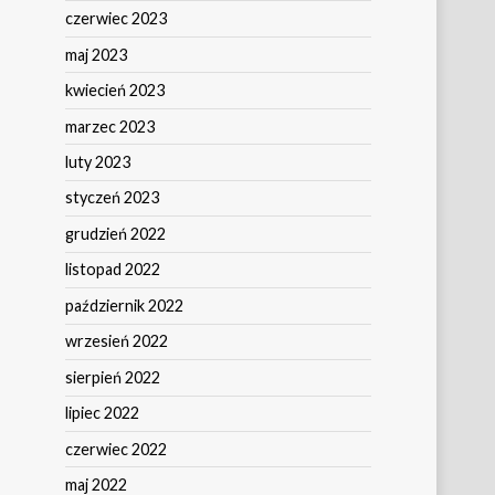
czerwiec 2023
maj 2023
kwiecień 2023
marzec 2023
luty 2023
styczeń 2023
grudzień 2022
listopad 2022
październik 2022
wrzesień 2022
sierpień 2022
lipiec 2022
czerwiec 2022
maj 2022