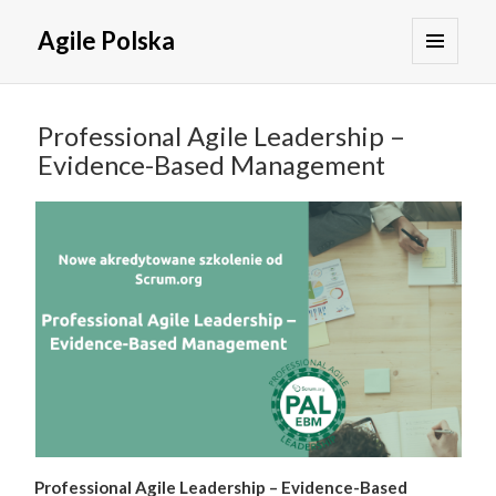
Agile Polska
MENU
I
WIDGETY
Professional Agile Leadership –
Evidence-Based Management
Professional Agile Leadership – Evidence-Based