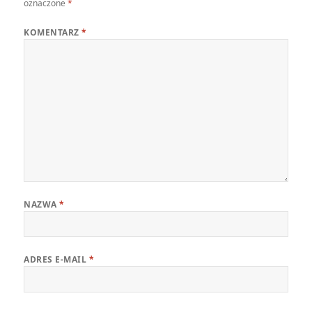
oznaczone
*
KOMENTARZ
*
NAZWA
*
ADRES E-MAIL
*