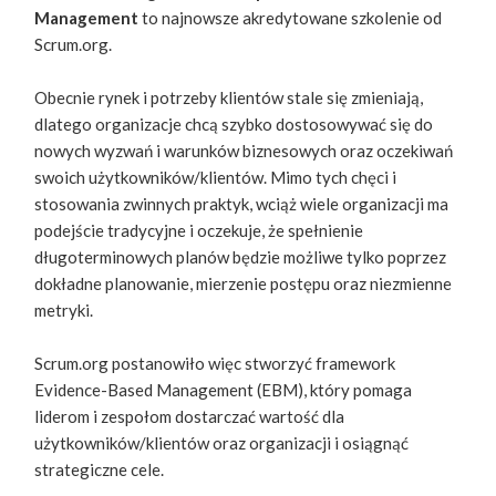
Management
to najnowsze akredytowane szkolenie od
Scrum.org.
Obecnie rynek i potrzeby klientów stale się zmieniają,
dlatego organizacje chcą szybko dostosowywać się do
nowych wyzwań i warunków biznesowych oraz oczekiwań
swoich użytkowników/klientów. Mimo tych chęci i
stosowania zwinnych praktyk, wciąż wiele organizacji ma
podejście tradycyjne i oczekuje, że spełnienie
długoterminowych planów będzie możliwe tylko poprzez
dokładne planowanie, mierzenie postępu oraz niezmienne
metryki.
Scrum.org postanowiło więc stworzyć framework
Evidence-Based Management (EBM), który pomaga
liderom i zespołom dostarczać wartość dla
użytkowników/klientów oraz organizacji i osiągnąć
strategiczne cele.