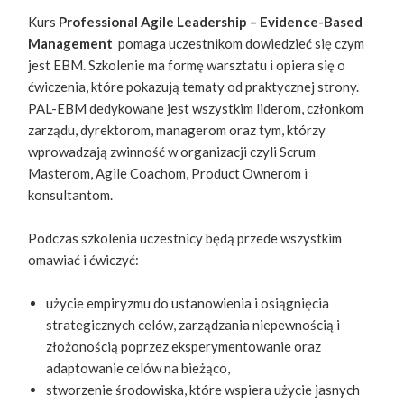
Kurs
Professional Agile Leadership – Evidence-Based
Management
pomaga uczestnikom dowiedzieć się czym
jest EBM. Szkolenie ma formę warsztatu i opiera się o
ćwiczenia, które pokazują tematy od praktycznej strony.
PAL-EBM dedykowane jest wszystkim liderom, członkom
zarządu, dyrektorom, managerom oraz tym, którzy
wprowadzają zwinność w organizacji czyli Scrum
Masterom, Agile Coachom, Product Ownerom i
konsultantom.
Podczas szkolenia uczestnicy będą przede wszystkim
omawiać i ćwiczyć:
użycie empiryzmu do ustanowienia i osiągnięcia
strategicznych celów, zarządzania niepewnością i
złożonością poprzez eksperymentowanie oraz
adaptowanie celów na bieżąco,
stworzenie środowiska, które wspiera użycie jasnych