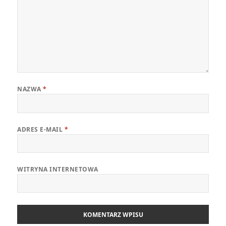
NAZWA
*
ADRES E-MAIL
*
WITRYNA INTERNETOWA