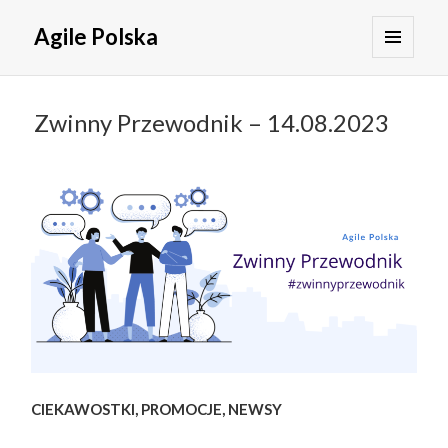
Agile Polska
MENU
I
WIDGETY
Zwinny Przewodnik – 14.08.2023
CIEKAWOSTKI, PROMOCJE, NEWSY