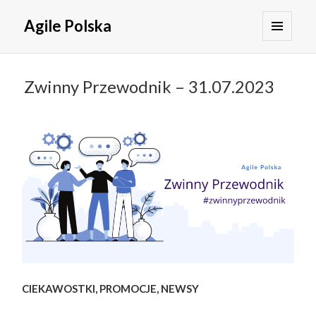
Agile Polska
MENU
I
WIDGETY
Zwinny Przewodnik – 31.07.2023
CIEKAWOSTKI, PROMOCJE, NEWSY