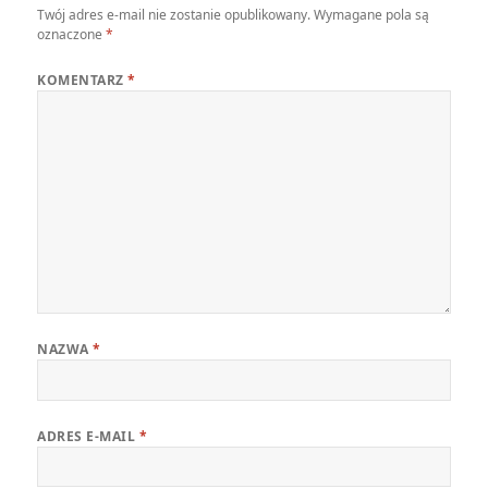
Twój adres e-mail nie zostanie opublikowany.
Wymagane pola są
oznaczone
*
KOMENTARZ
*
NAZWA
*
ADRES E-MAIL
*