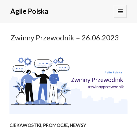
Agile Polska
MENU
I
WIDGETY
Zwinny Przewodnik – 26.06.2023
CIEKAWOSTKI, PROMOCJE, NEWSY