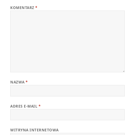
KOMENTARZ
*
NAZWA
*
ADRES E-MAIL
*
WITRYNA INTERNETOWA