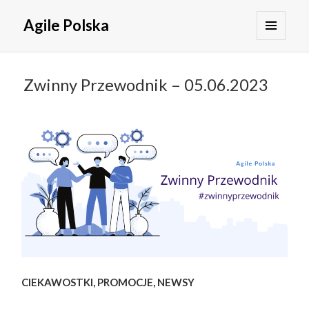
Agile Polska
MENU
I
WIDGETY
Zwinny Przewodnik – 05.06.2023
CIEKAWOSTKI, PROMOCJE, NEWSY