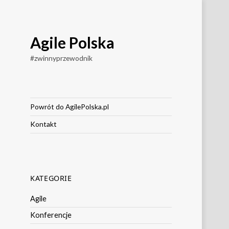
Agile Polska
#zwinnyprzewodnik
Powrót do AgilePolska.pl
Kontakt
KATEGORIE
Agile
Konferencje