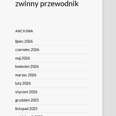
zwinny przewodnik
ARCHIWA
lipiec 2026
czerwiec 2026
maj 2026
kwiecień 2026
marzec 2026
luty 2026
styczeń 2026
grudzień 2025
listopad 2025