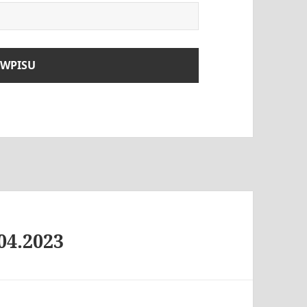
04.2023