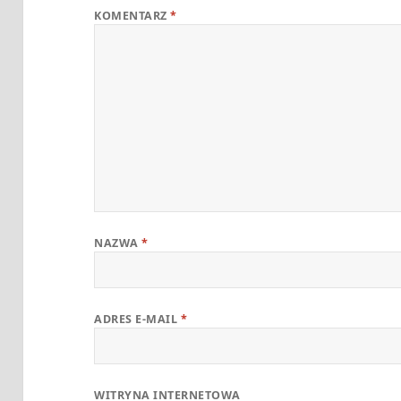
KOMENTARZ
*
NAZWA
*
ADRES E-MAIL
*
WITRYNA INTERNETOWA