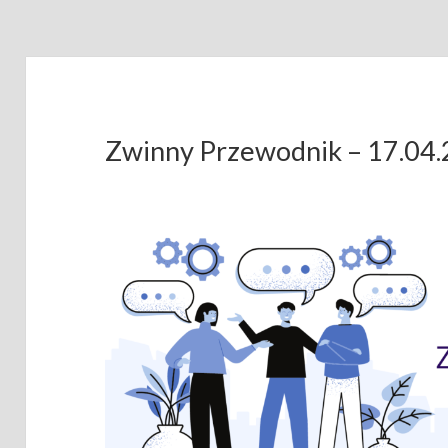
Zwinny Przewodnik – 17.04