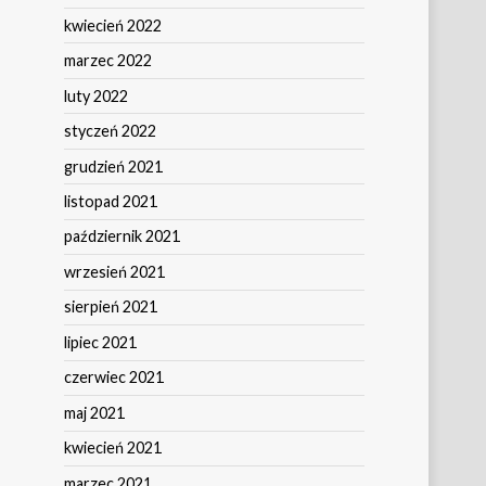
kwiecień 2022
marzec 2022
luty 2022
styczeń 2022
grudzień 2021
listopad 2021
październik 2021
wrzesień 2021
sierpień 2021
lipiec 2021
czerwiec 2021
maj 2021
kwiecień 2021
marzec 2021