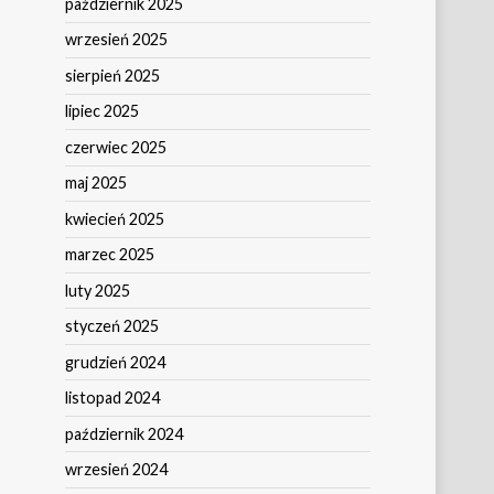
październik 2025
wrzesień 2025
sierpień 2025
lipiec 2025
czerwiec 2025
maj 2025
kwiecień 2025
marzec 2025
luty 2025
styczeń 2025
grudzień 2024
listopad 2024
październik 2024
wrzesień 2024