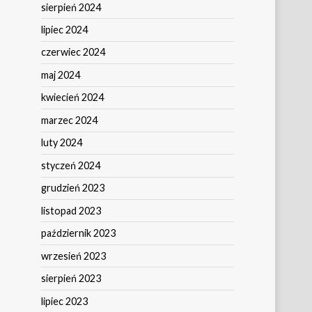
sierpień 2024
lipiec 2024
czerwiec 2024
maj 2024
kwiecień 2024
marzec 2024
luty 2024
styczeń 2024
grudzień 2023
listopad 2023
październik 2023
wrzesień 2023
sierpień 2023
lipiec 2023