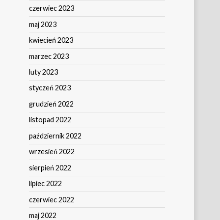
czerwiec 2023
maj 2023
kwiecień 2023
marzec 2023
luty 2023
styczeń 2023
grudzień 2022
listopad 2022
październik 2022
wrzesień 2022
sierpień 2022
lipiec 2022
czerwiec 2022
maj 2022