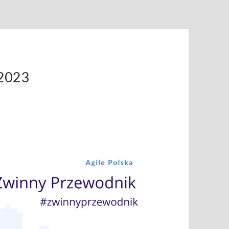
.2023