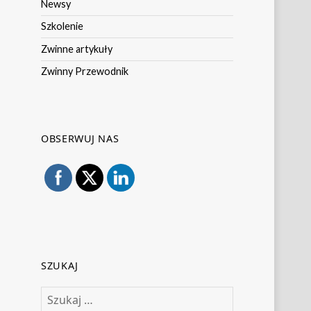
Newsy
Szkolenie
Zwinne artykuły
Zwinny Przewodnik
OBSERWUJ NAS
SZUKAJ
Szukaj: