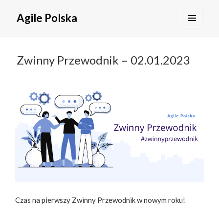
Agile Polska
MENU
I
WIDGETY
Zwinny Przewodnik – 02.01.2023
Czas na pierwszy Zwinny Przewodnik w nowym roku!