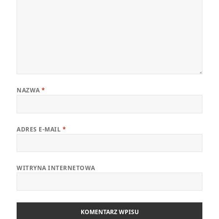
NAZWA
*
ADRES E-MAIL
*
WITRYNA INTERNETOWA