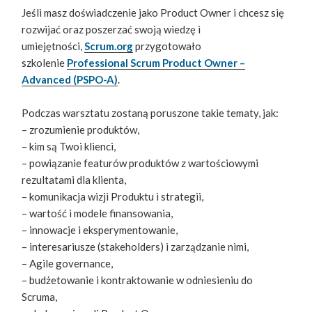
Jeśli masz doświadczenie jako Product Owner i chcesz się
rozwijać oraz poszerzać swoją wiedzę i
umiejętności,
Scrum.org
przygotowało
szkolenie
Professional Scrum Product Owner –
Advanced (PSPO-A)
.
Podczas warsztatu zostaną poruszone takie tematy, jak:
– zrozumienie produktów,
– kim są Twoi klienci,
– powiązanie featurów produktów z wartościowymi
rezultatami dla klienta,
– komunikacja wizji Produktu i strategii,
– wartość i modele finansowania,
– innowacje i eksperymentowanie,
– interesariusze (stakeholders) i zarządzanie nimi,
– Agile governance,
– budżetowanie i kontraktowanie w odniesieniu do
Scruma,