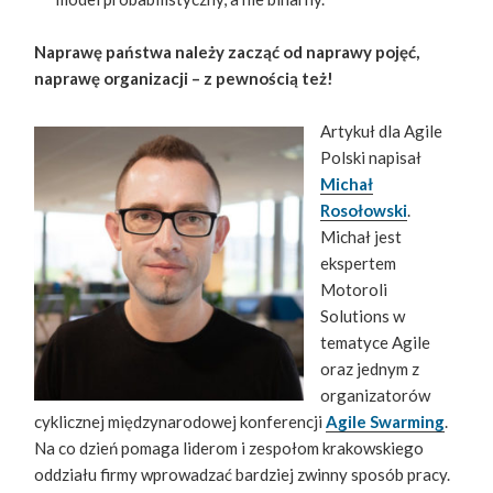
Naprawę państwa należy zacząć od naprawy pojęć,
naprawę organizacji – z pewnością też!
Artykuł dla Agile
Polski napisał
Michał
Rosołowski
.
Michał jest
ekspertem
Motoroli
Solutions w
tematyce Agile
oraz jednym z
organizatorów
cyklicznej międzynarodowej konferencji
Agile Swarming
.
Na co dzień pomaga liderom i zespołom krakowskiego
oddziału firmy wprowadzać bardziej zwinny sposób pracy.