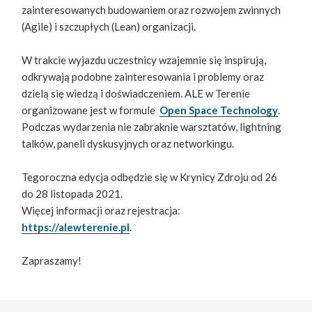
zainteresowanych budowaniem oraz rozwojem zwinnych
(Agile) i szczupłych (Lean) organizacji.
W trakcie wyjazdu uczestnicy wzajemnie się inspirują,
odkrywają podobne zainteresowania i problemy oraz
dzielą się wiedzą i doświadczeniem. ALE w Terenie
organizowane jest w formule
Open Space Technology
.
Podczas wydarzenia nie zabraknie warsztatów, lightning
talków, paneli dyskusyjnych oraz networkingu.
Tegoroczna edycja odbędzie się w Krynicy Zdroju od 26
do 28 listopada 2021.
Więcej informacji oraz rejestracja:
https://alewterenie.pl
.
Zapraszamy!