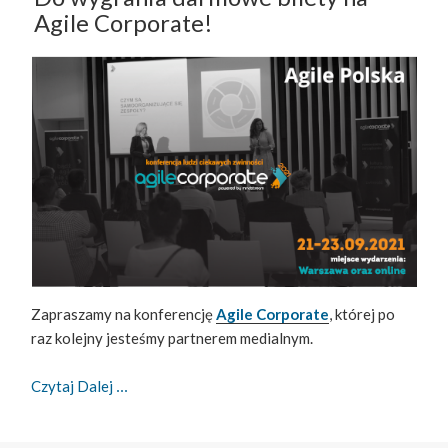
Agile Corporate!
Zapraszamy na konferencję
Agile Corporate
, której po
raz kolejny jesteśmy partnerem medialnym.
Do Wygrania Darmowe Bilety Na Agile Corporate
Czytaj Dalej