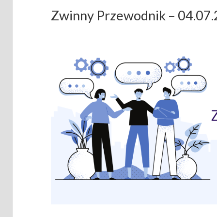
Zwinny Przewodnik – 04.07