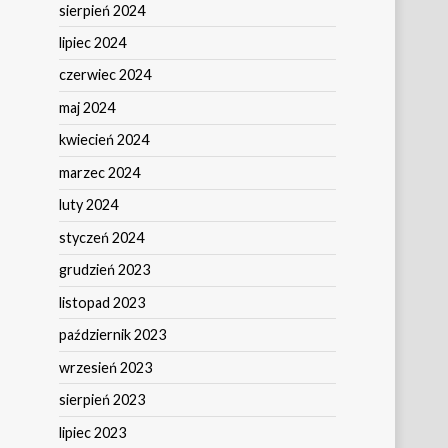
sierpień 2024
lipiec 2024
czerwiec 2024
maj 2024
kwiecień 2024
marzec 2024
luty 2024
styczeń 2024
grudzień 2023
listopad 2023
październik 2023
wrzesień 2023
sierpień 2023
lipiec 2023