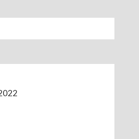
.2022