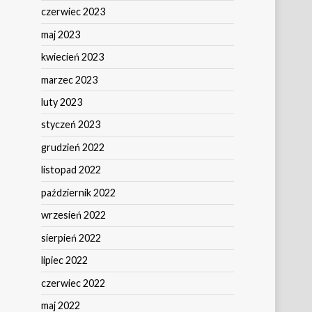
czerwiec 2023
maj 2023
kwiecień 2023
marzec 2023
luty 2023
styczeń 2023
grudzień 2022
listopad 2022
październik 2022
wrzesień 2022
sierpień 2022
lipiec 2022
czerwiec 2022
maj 2022