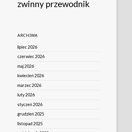
zwinny przewodnik
ARCHIWA
lipiec 2026
czerwiec 2026
maj 2026
kwiecień 2026
marzec 2026
luty 2026
styczeń 2026
grudzień 2025
listopad 2025