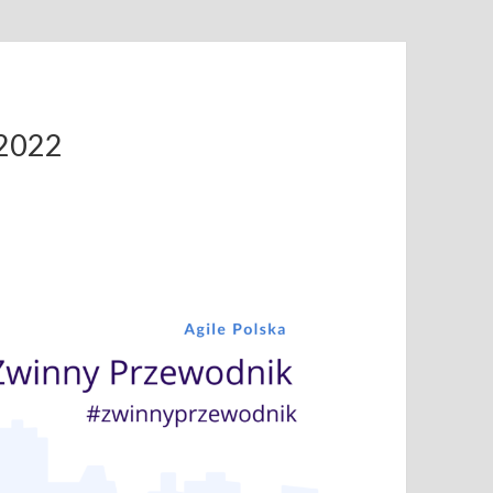
.2022