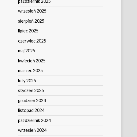
październik 2025
wrzesień 2025
sierpień 2025
lipiec 2025
czerwiec 2025
maj 2025
kwiecień 2025
marzec 2025
luty 2025
styczeń 2025
grudzień 2024
listopad 2024
październik 2024
wrzesień 2024