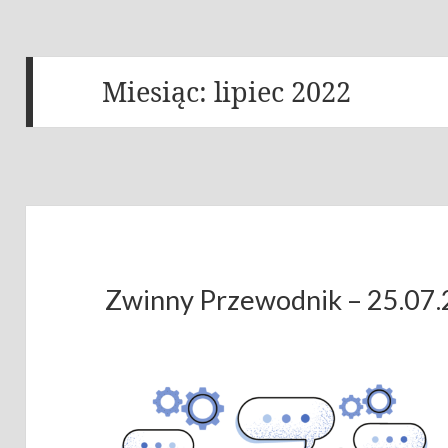
Miesiąc:
lipiec 2022
Zwinny Przewodnik – 25.07