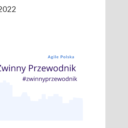
.2022