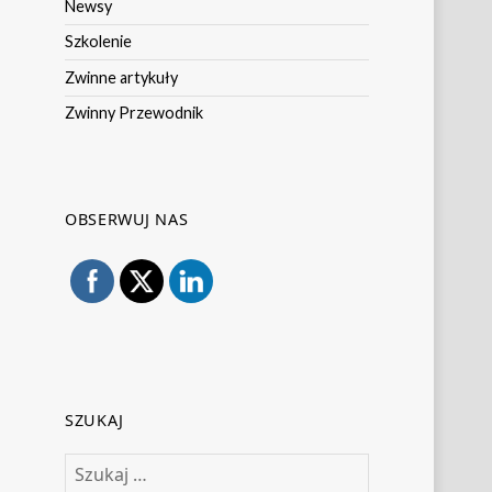
Newsy
Szkolenie
Zwinne artykuły
Zwinny Przewodnik
OBSERWUJ NAS
SZUKAJ
Szukaj: