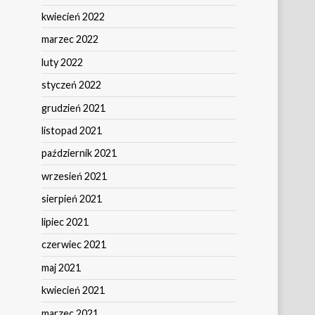
kwiecień 2022
marzec 2022
luty 2022
styczeń 2022
grudzień 2021
listopad 2021
październik 2021
wrzesień 2021
sierpień 2021
lipiec 2021
czerwiec 2021
maj 2021
kwiecień 2021
marzec 2021