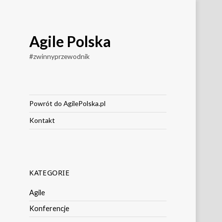
Agile Polska
#zwinnyprzewodnik
Powrót do AgilePolska.pl
Kontakt
KATEGORIE
Agile
Konferencje