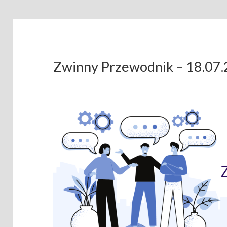
Zwinny Przewodnik – 18.07