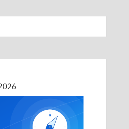
.2026