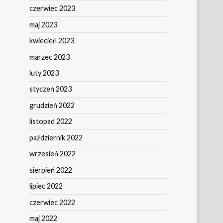
czerwiec 2023
maj 2023
kwiecień 2023
marzec 2023
luty 2023
styczeń 2023
grudzień 2022
listopad 2022
październik 2022
wrzesień 2022
sierpień 2022
lipiec 2022
czerwiec 2022
maj 2022