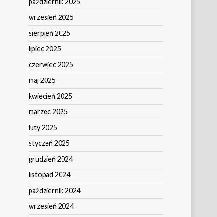
październik 2025
wrzesień 2025
sierpień 2025
lipiec 2025
czerwiec 2025
maj 2025
kwiecień 2025
marzec 2025
luty 2025
styczeń 2025
grudzień 2024
listopad 2024
październik 2024
wrzesień 2024