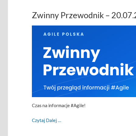
Zwinny Przewodnik – 20.07
Czas na informacje #Agile!
Zwinny Przewodnik – 20.07.2026
Czytaj Dalej