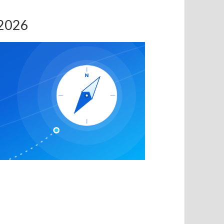
.2026