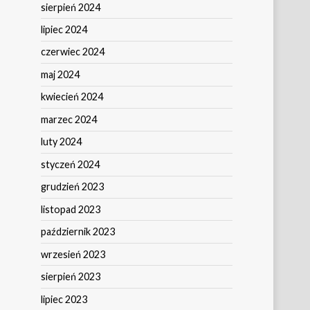
sierpień 2024
lipiec 2024
czerwiec 2024
maj 2024
kwiecień 2024
marzec 2024
luty 2024
styczeń 2024
grudzień 2023
listopad 2023
październik 2023
wrzesień 2023
sierpień 2023
lipiec 2023