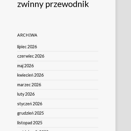
zwinny przewodnik
ARCHIWA
lipiec 2026
czerwiec 2026
maj 2026
kwiecień 2026
marzec 2026
luty 2026
styczeń 2026
grudzień 2025
listopad 2025