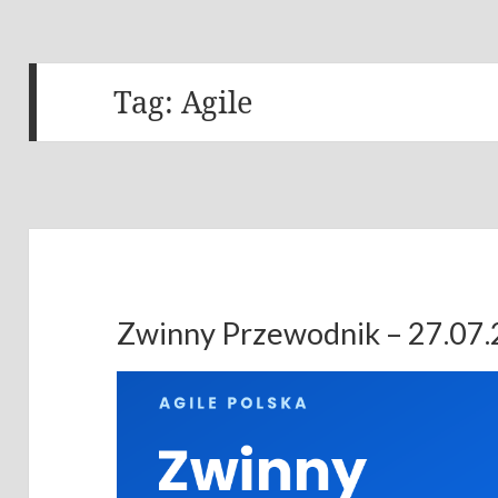
Tag:
Agile
Zwinny Przewodnik – 27.07