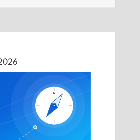
.2026