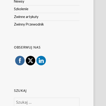
Newsy
Szkolenie
Zwinne artykuły
Zwinny Przewodnik
OBSERWUJ NAS
SZUKAJ
Szukaj: