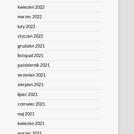
kwiecień 2022
marzec 2022
luty 2022
styczeń 2022
grudzień 2021
listopad 2021
październik 2021
wrzesień 2021
sierpień 2021
lipiec 2021
czerwiec 2021
maj 2021
kwiecień 2021
marzec 2021