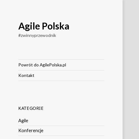
Agile Polska
#zwinnyprzewodnik
Powrót do AgilePolska.pl
Kontakt
KATEGORIE
Agile
Konferencje