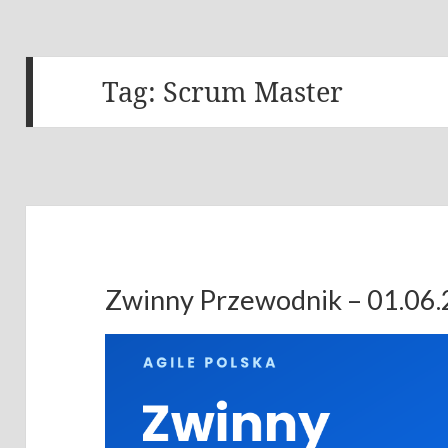
Tag:
Scrum Master
Zwinny Przewodnik – 01.06