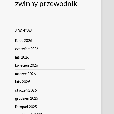
zwinny przewodnik
ARCHIWA
lipiec 2026
czerwiec 2026
maj 2026
kwiecień 2026
marzec 2026
luty 2026
styczeń 2026
grudzień 2025
listopad 2025