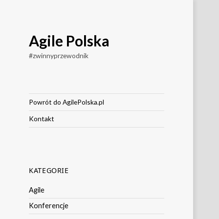
Agile Polska
#zwinnyprzewodnik
Powrót do AgilePolska.pl
Kontakt
KATEGORIE
Agile
Konferencje