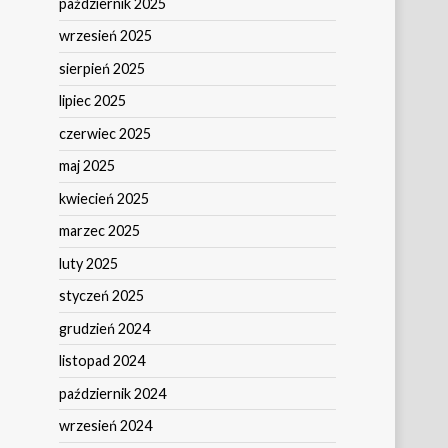
październik 2025
wrzesień 2025
sierpień 2025
lipiec 2025
czerwiec 2025
maj 2025
kwiecień 2025
marzec 2025
luty 2025
styczeń 2025
grudzień 2024
listopad 2024
październik 2024
wrzesień 2024