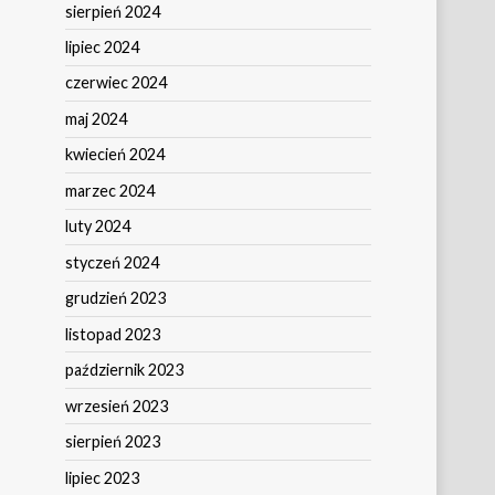
sierpień 2024
lipiec 2024
czerwiec 2024
maj 2024
kwiecień 2024
marzec 2024
luty 2024
styczeń 2024
grudzień 2023
listopad 2023
październik 2023
wrzesień 2023
sierpień 2023
lipiec 2023