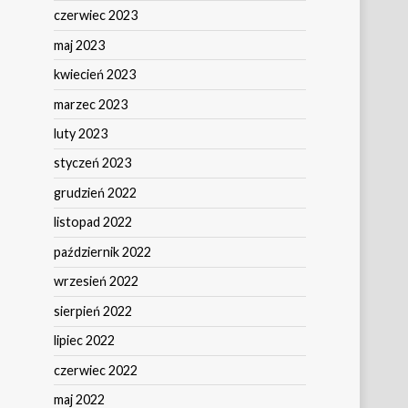
czerwiec 2023
maj 2023
kwiecień 2023
marzec 2023
luty 2023
styczeń 2023
grudzień 2022
listopad 2022
październik 2022
wrzesień 2022
sierpień 2022
lipiec 2022
czerwiec 2022
maj 2022