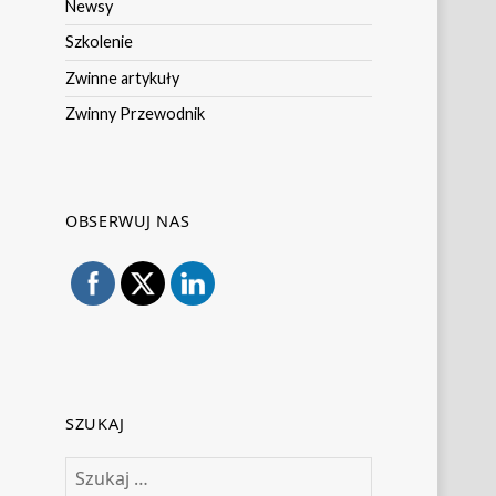
Newsy
Szkolenie
Zwinne artykuły
Zwinny Przewodnik
OBSERWUJ NAS
SZUKAJ
Szukaj: