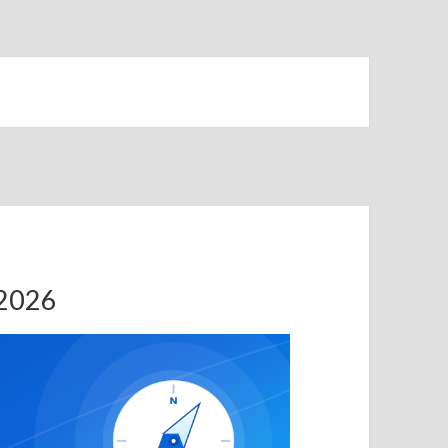
.2026