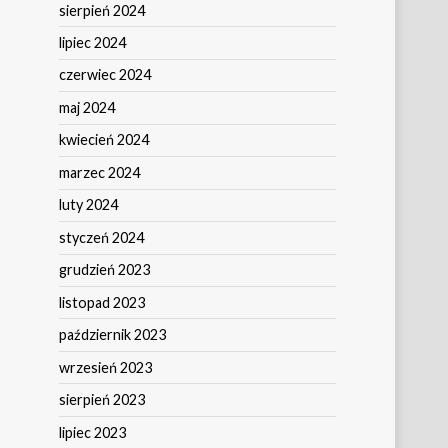
sierpień 2024
lipiec 2024
czerwiec 2024
maj 2024
kwiecień 2024
marzec 2024
luty 2024
styczeń 2024
grudzień 2023
listopad 2023
październik 2023
wrzesień 2023
sierpień 2023
lipiec 2023