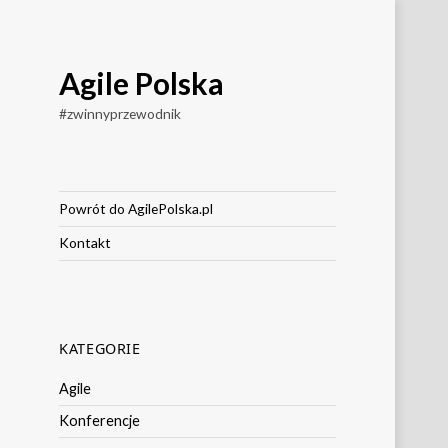
Agile Polska
#zwinnyprzewodnik
Powrót do AgilePolska.pl
Kontakt
KATEGORIE
Agile
Konferencje