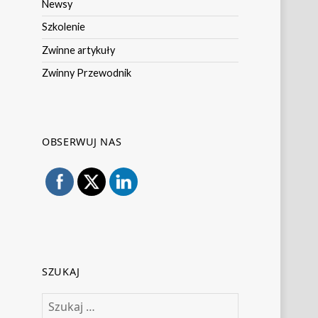
Newsy
Szkolenie
Zwinne artykuły
Zwinny Przewodnik
OBSERWUJ NAS
SZUKAJ
Szukaj: