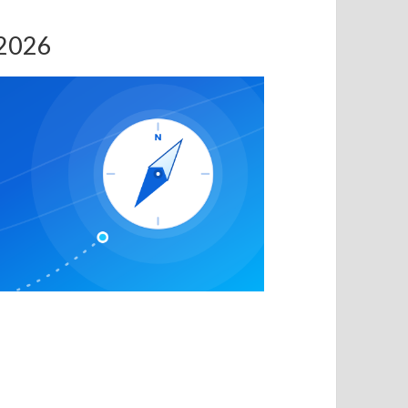
.2026