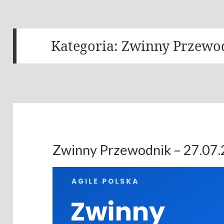
Kategoria:
Zwinny Przewo
Zwinny Przewodnik – 27.07