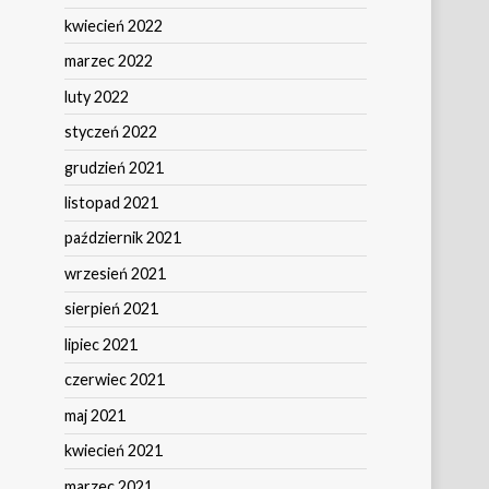
kwiecień 2022
marzec 2022
luty 2022
styczeń 2022
grudzień 2021
listopad 2021
październik 2021
wrzesień 2021
sierpień 2021
lipiec 2021
czerwiec 2021
maj 2021
kwiecień 2021
marzec 2021