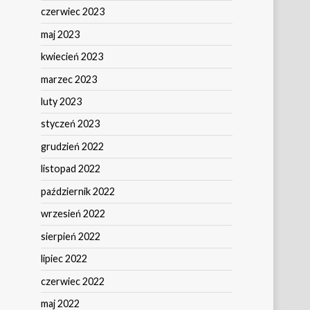
czerwiec 2023
maj 2023
kwiecień 2023
marzec 2023
luty 2023
styczeń 2023
grudzień 2022
listopad 2022
październik 2022
wrzesień 2022
sierpień 2022
lipiec 2022
czerwiec 2022
maj 2022