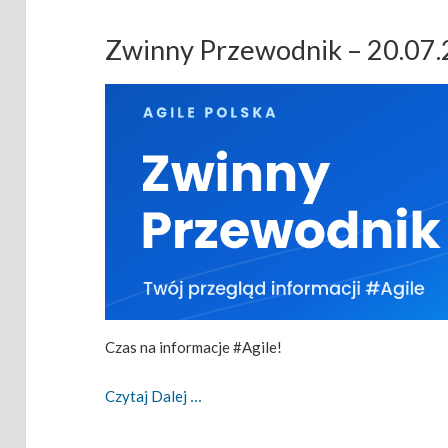
Zwinny Przewodnik – 20.07
Czas na informacje #Agile!
Zwinny Przewodnik – 20.07.2026
Czytaj Dalej