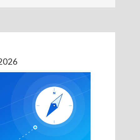
.2026