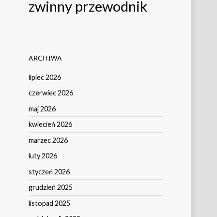
zwinny przewodnik
ARCHIWA
lipiec 2026
czerwiec 2026
maj 2026
kwiecień 2026
marzec 2026
luty 2026
styczeń 2026
grudzień 2025
listopad 2025