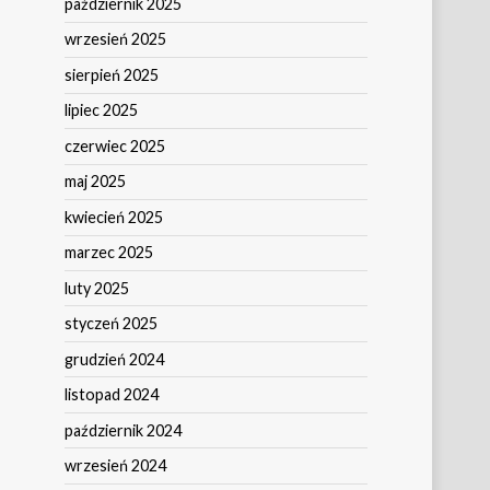
październik 2025
wrzesień 2025
sierpień 2025
lipiec 2025
czerwiec 2025
maj 2025
kwiecień 2025
marzec 2025
luty 2025
styczeń 2025
grudzień 2024
listopad 2024
październik 2024
wrzesień 2024