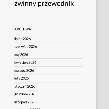
zwinny przewodnik
ARCHIWA
lipiec 2026
czerwiec 2026
maj 2026
kwiecień 2026
marzec 2026
luty 2026
styczeń 2026
grudzień 2025
listopad 2025