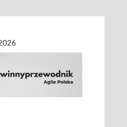
.2026