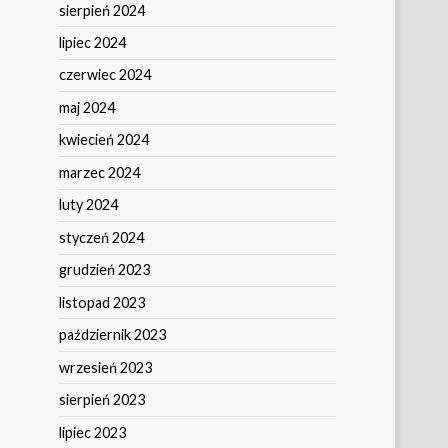
sierpień 2024
lipiec 2024
czerwiec 2024
maj 2024
kwiecień 2024
marzec 2024
luty 2024
styczeń 2024
grudzień 2023
listopad 2023
październik 2023
wrzesień 2023
sierpień 2023
lipiec 2023