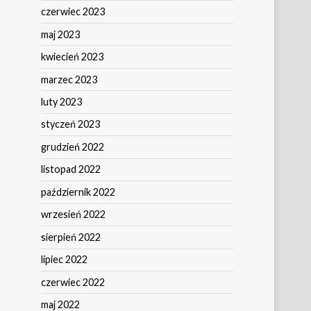
czerwiec 2023
maj 2023
kwiecień 2023
marzec 2023
luty 2023
styczeń 2023
grudzień 2022
listopad 2022
październik 2022
wrzesień 2022
sierpień 2022
lipiec 2022
czerwiec 2022
maj 2022