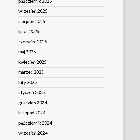
październik 2025
wrzesień 2025
sierpień 2025
lipiec 2025
czerwiec 2025
maj 2025
kwiecień 2025
marzec 2025
luty 2025
styczeń 2025
grudzień 2024
listopad 2024
październik 2024
wrzesień 2024