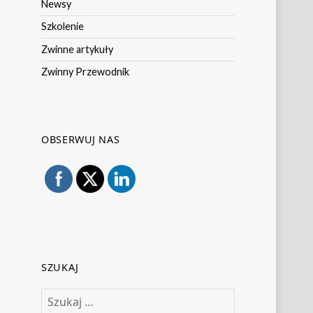
Newsy
Szkolenie
Zwinne artykuły
Zwinny Przewodnik
OBSERWUJ NAS
SZUKAJ
Szukaj: