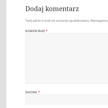
Dodaj komentarz
Twój adres e-mail nie zostanie opublikowany.
Wymagane p
KOMENTARZ
*
NAZWA
*