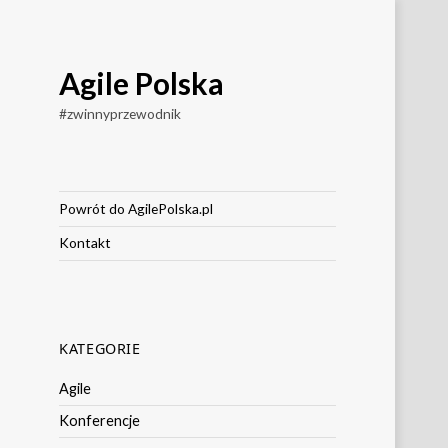
Agile Polska
#zwinnyprzewodnik
Powrót do AgilePolska.pl
Kontakt
KATEGORIE
Agile
Konferencje