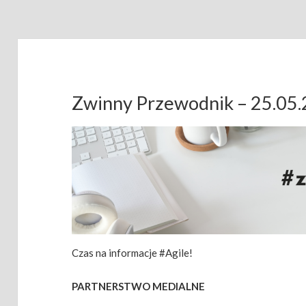
Zwinny Przewodnik – 25.05
Czas na informacje #Agile!
PARTNERSTWO MEDIALNE