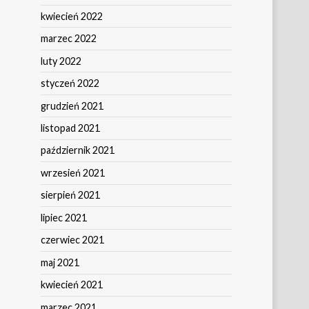
kwiecień 2022
marzec 2022
luty 2022
styczeń 2022
grudzień 2021
listopad 2021
październik 2021
wrzesień 2021
sierpień 2021
lipiec 2021
czerwiec 2021
maj 2021
kwiecień 2021
marzec 2021