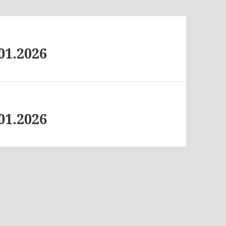
01.2026
01.2026