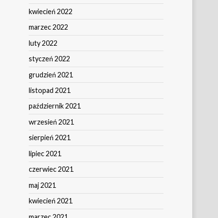
kwiecień 2022
marzec 2022
luty 2022
styczeń 2022
grudzień 2021
listopad 2021
październik 2021
wrzesień 2021
sierpień 2021
lipiec 2021
czerwiec 2021
maj 2021
kwiecień 2021
marzec 2021