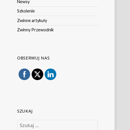
Newsy
Szkolenie
Zwinne artykuły
Zwinny Przewodnik
OBSERWUJ NAS
SZUKAJ
Szukaj: