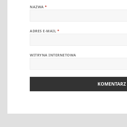
NAZWA
*
ADRES E-MAIL
*
WITRYNA INTERNETOWA