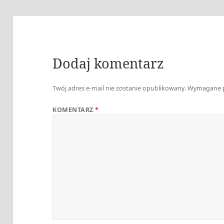
Dodaj komentarz
Twój adres e-mail nie zostanie opublikowany.
Wymagane p
KOMENTARZ
*