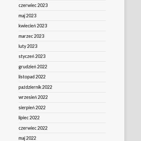
czerwiec 2023
maj 2023
kwiecień 2023
marzec 2023
luty 2023
styczeń 2023
grudzień 2022
listopad 2022
październik 2022
wrzesień 2022
sierpień 2022
lipiec 2022
czerwiec 2022
maj 2022