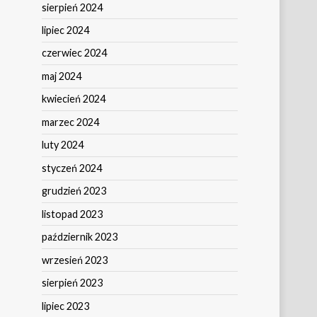
sierpień 2024
lipiec 2024
czerwiec 2024
maj 2024
kwiecień 2024
marzec 2024
luty 2024
styczeń 2024
grudzień 2023
listopad 2023
październik 2023
wrzesień 2023
sierpień 2023
lipiec 2023