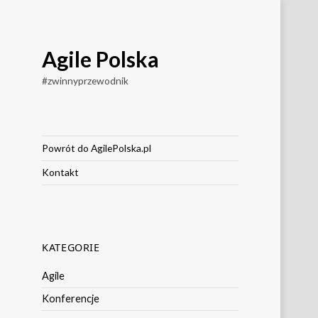
Agile Polska
#zwinnyprzewodnik
Powrót do AgilePolska.pl
Kontakt
KATEGORIE
Agile
Konferencje