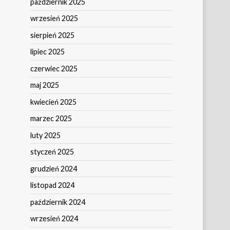
październik 2025
wrzesień 2025
sierpień 2025
lipiec 2025
czerwiec 2025
maj 2025
kwiecień 2025
marzec 2025
luty 2025
styczeń 2025
grudzień 2024
listopad 2024
październik 2024
wrzesień 2024