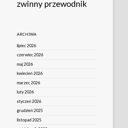
zwinny przewodnik
ARCHIWA
lipiec 2026
czerwiec 2026
maj 2026
kwiecień 2026
marzec 2026
luty 2026
styczeń 2026
grudzień 2025
listopad 2025