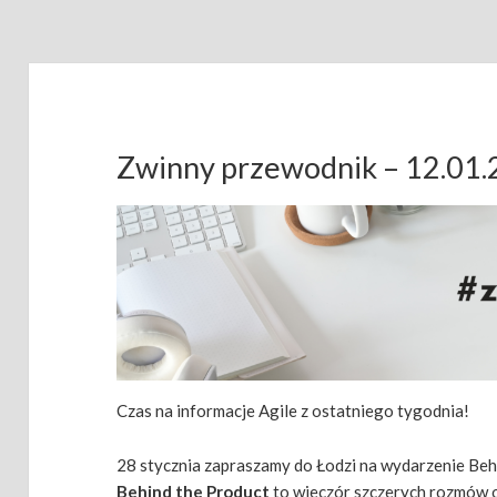
Zwinny przewodnik – 12.01
Czas na informacje Agile z ostatniego tygodnia!
28 stycznia zapraszamy do Łodzi na wydarzenie Beh
Behind the Product
to wieczór szczerych rozmów o