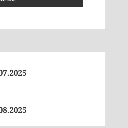
07.2025
08.2025