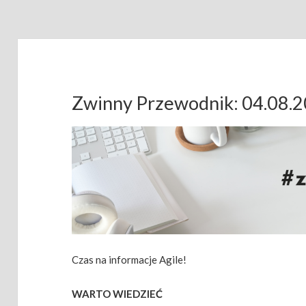
Zwinny Przewodnik: 04.08.
Czas na informacje Agile!
WARTO WIEDZIEĆ