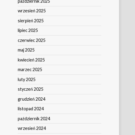
październik 2025
wrzesień 2025
sierpień 2025
lipiec 2025
czerwiec 2025
maj 2025
kwiecień 2025
marzec 2025
luty 2025
styczeń 2025
grudzień 2024
listopad 2024
październik 2024
wrzesień 2024