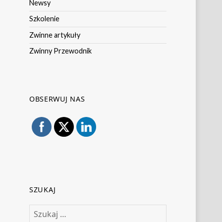
Newsy
Szkolenie
Zwinne artykuły
Zwinny Przewodnik
OBSERWUJ NAS
SZUKAJ
Szukaj: