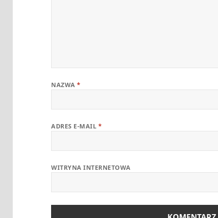
NAZWA
*
ADRES E-MAIL
*
WITRYNA INTERNETOWA