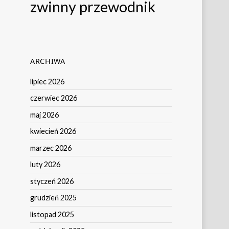
zwinny przewodnik
ARCHIWA
lipiec 2026
czerwiec 2026
maj 2026
kwiecień 2026
marzec 2026
luty 2026
styczeń 2026
grudzień 2025
listopad 2025