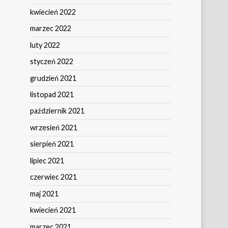
kwiecień 2022
marzec 2022
luty 2022
styczeń 2022
grudzień 2021
listopad 2021
październik 2021
wrzesień 2021
sierpień 2021
lipiec 2021
czerwiec 2021
maj 2021
kwiecień 2021
marzec 2021