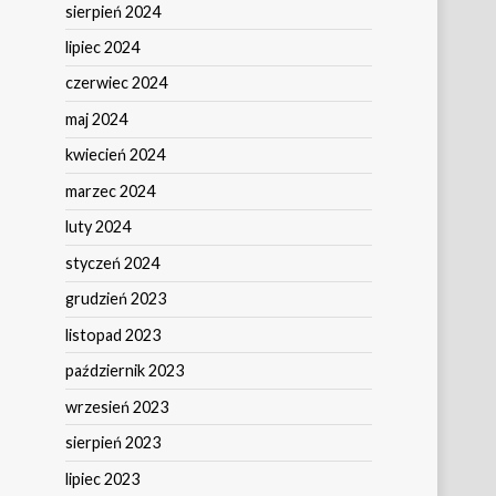
sierpień 2024
lipiec 2024
czerwiec 2024
maj 2024
kwiecień 2024
marzec 2024
luty 2024
styczeń 2024
grudzień 2023
listopad 2023
październik 2023
wrzesień 2023
sierpień 2023
lipiec 2023