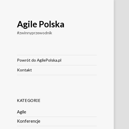
Agile Polska
#zwinnyprzewodnik
Powrót do AgilePolska.pl
Kontakt
KATEGORIE
Agile
Konferencje