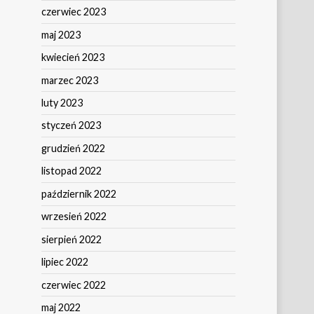
czerwiec 2023
maj 2023
kwiecień 2023
marzec 2023
luty 2023
styczeń 2023
grudzień 2022
listopad 2022
październik 2022
wrzesień 2022
sierpień 2022
lipiec 2022
czerwiec 2022
maj 2022