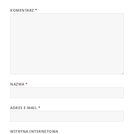
KOMENTARZ
*
NAZWA
*
ADRES E-MAIL
*
WITRYNA INTERNETOWA