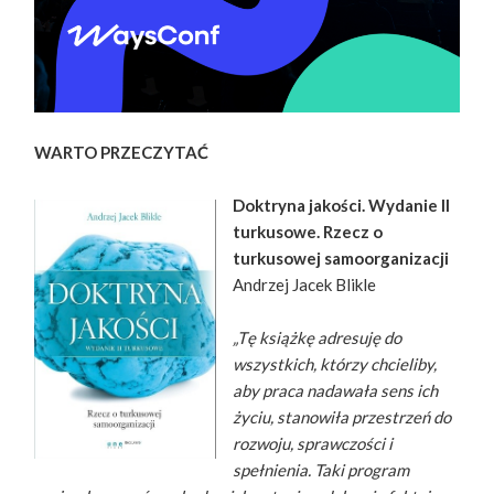
WARTO PRZECZYTAĆ
Doktryna jakości. Wydanie II
turkusowe. Rzecz o
turkusowej samoorganizacji
Andrzej Jacek Blikle
„Tę książkę adresuję do
wszystkich, którzy chcieliby,
aby praca nadawała sens ich
życiu, stanowiła przestrzeń do
rozwoju, sprawczości i
spełnienia. Taki program