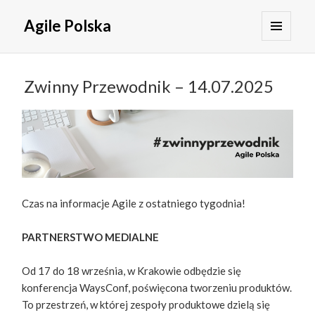
Agile Polska
MENU
I
WIDGETY
Zwinny Przewodnik – 14.07.2025
Czas na informacje Agile z ostatniego tygodnia!
PARTNERSTWO MEDIALNE
Od 17 do 18 września, w Krakowie odbędzie się
konferencja WaysConf, poświęcona tworzeniu produktów.
To przestrzeń, w której zespoły produktowe dzielą się