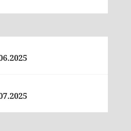
06.2025
07.2025