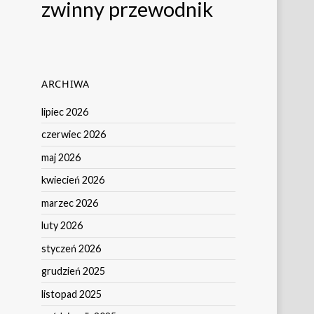
zwinny przewodnik
ARCHIWA
lipiec 2026
czerwiec 2026
maj 2026
kwiecień 2026
marzec 2026
luty 2026
styczeń 2026
grudzień 2025
listopad 2025