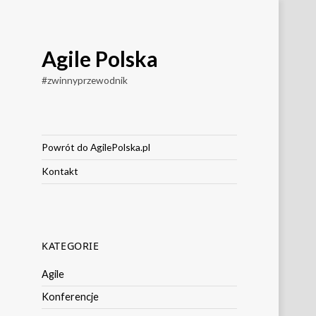
Agile Polska
#zwinnyprzewodnik
Powrót do AgilePolska.pl
Kontakt
KATEGORIE
Agile
Konferencje