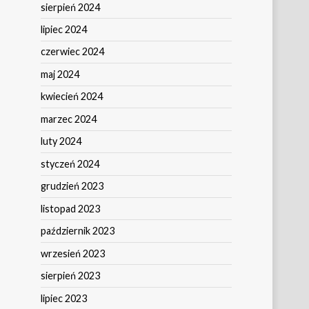
sierpień 2024
lipiec 2024
czerwiec 2024
maj 2024
kwiecień 2024
marzec 2024
luty 2024
styczeń 2024
grudzień 2023
listopad 2023
październik 2023
wrzesień 2023
sierpień 2023
lipiec 2023