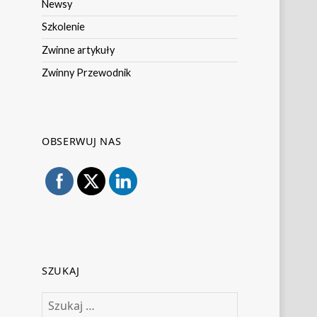
Newsy
Szkolenie
Zwinne artykuły
Zwinny Przewodnik
OBSERWUJ NAS
SZUKAJ
Szukaj: