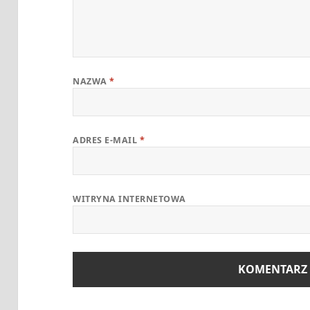
NAZWA
*
ADRES E-MAIL
*
WITRYNA INTERNETOWA