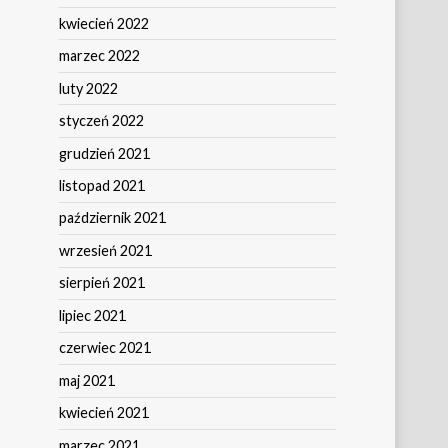
kwiecień 2022
marzec 2022
luty 2022
styczeń 2022
grudzień 2021
listopad 2021
październik 2021
wrzesień 2021
sierpień 2021
lipiec 2021
czerwiec 2021
maj 2021
kwiecień 2021
marzec 2021