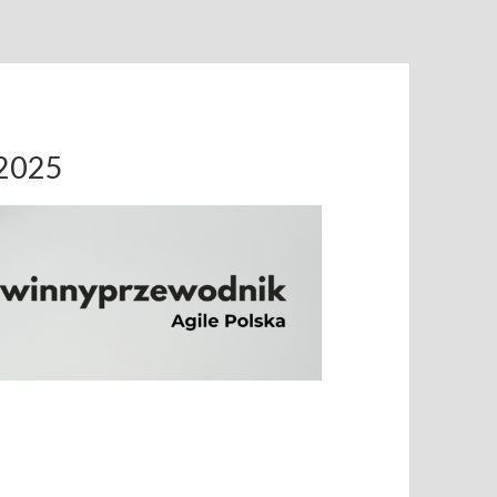
.2025