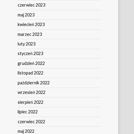
czerwiec 2023
maj 2023
kwiecień 2023
marzec 2023
luty 2023
styczeń 2023
grudzień 2022
listopad 2022
październik 2022
wrzesień 2022
sierpień 2022
lipiec 2022
czerwiec 2022
maj 2022