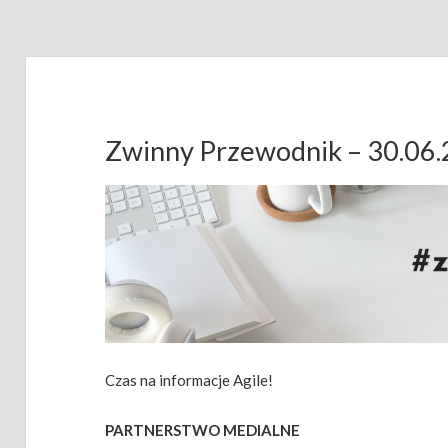
Zwinny Przewodnik – 30.06
Czas na informacje Agile!
PARTNERSTWO MEDIALNE