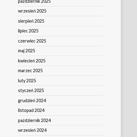
październik 2025
wrzesień 2025
sierpień 2025
lipiec 2025
czerwiec 2025
maj 2025
kwiecień 2025
marzec 2025
luty 2025
styczeń 2025
grudzień 2024
listopad 2024
październik 2024
wrzesień 2024