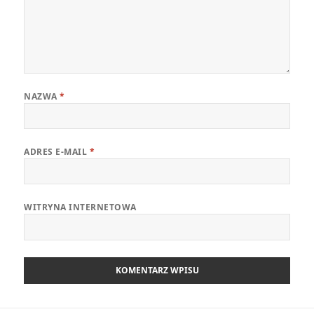
NAZWA
*
ADRES E-MAIL
*
WITRYNA INTERNETOWA