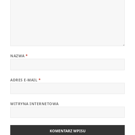
NAZWA
*
ADRES E-MAIL
*
WITRYNA INTERNETOWA