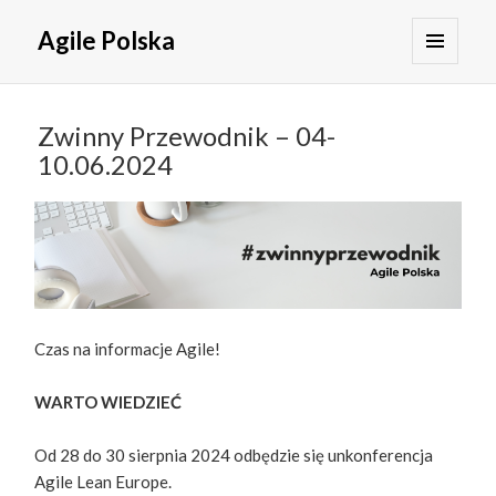
Agile Polska
MENU
I
WIDGETY
Zwinny Przewodnik – 04-
10.06.2024
Czas na informacje Agile!
WARTO WIEDZIEĆ
Od 28 do 30 sierpnia 2024 odbędzie się unkonferencja
Agile Lean Europe.