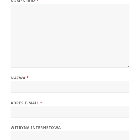
KOMENTARZ
*
NAZWA
*
ADRES E-MAIL
*
WITRYNA INTERNETOWA