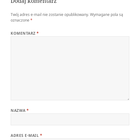
Dodaj komentarz
Twój adres e-mail nie zostanie opublikowany.
Wymagane pola są
oznaczone
*
KOMENTARZ
*
NAZWA
*
ADRES E-MAIL
*